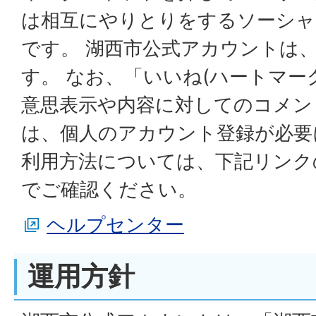
は相互にやりとりをするソーシャ
です。 湖西市公式アカウントは
す。 なお、「いいね(ハートマー
意思表示や内容に対してのコメン
は、個人のアカウント登録が必要
利用方法については、下記リンク
でご確認ください。
ヘルプセンター
運用方針