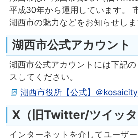
平成30年から運用しています。 
湖西市の魅力などをお知らせしま
湖西市公式アカウント
湖西市公式アカウントには下記の
スしてください。
湖西市役所【公式】＠kosaicity
X（旧Twitter/ツイッ
インターネットを介してユーザー