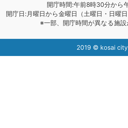
開庁時間:午前8時30分から午
開庁日:月曜日から金曜日（土曜日・日曜日
※一部、開庁時間が異なる施設
2019 © kosai city