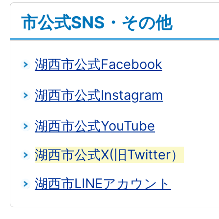
市公式SNS・その他
湖西市公式Facebook
湖西市公式Instagram
湖西市公式YouTube
湖西市公式X(旧Twitter）
湖西市LINEアカウント