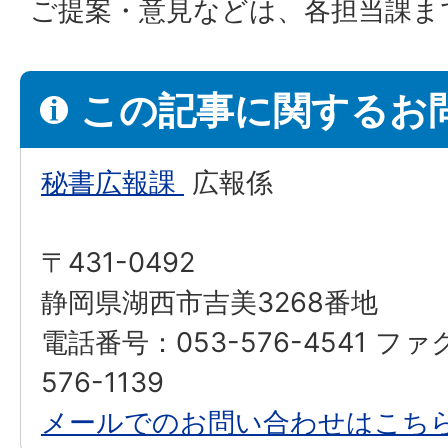
ご提案・意見などは、各担当課ま
この記事に関するお
秘書広報課
広報係
〒431-0492
静岡県湖西市吉美3268番地
電話番号：053-576-4541 フ
576-1139
メールでのお問い合わせはこち