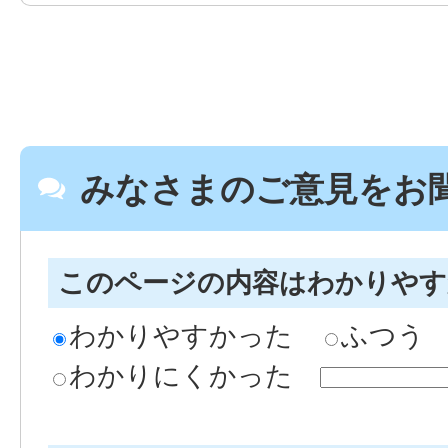
みなさまのご意見をお
このページの内容はわかりや
わかりやすかった
ふつう
わかりにくかった