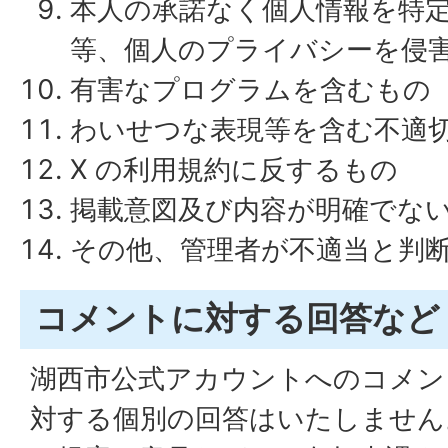
本人の承諾なく個人情報を特
等、個人のプライバシーを侵
有害なプログラムを含むもの
わいせつな表現等を含む不適
X の利用規約に反するもの
掲載意図及び内容が明確でな
その他、管理者が不適当と判
コメントに対する回答など
湖西市公式アカウントへのコメン
対する個別の回答はいたしません