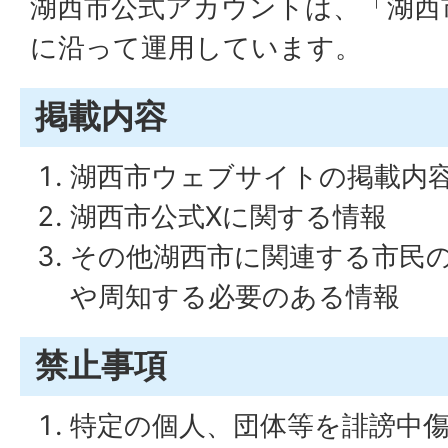
湖西市公式アカウントは、「湖西
に沿って運用しています。
掲載内容
湖西市ウェブサイトの掲載内
湖西市公式Xに関する情報
その他湖西市に関連する市民
や周知する必要のある情報
禁止事項
特定の個人、団体等を誹謗中