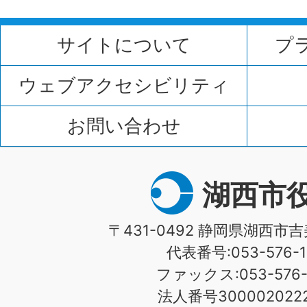
サイトについて
プ
ウェブアクセシビリティ
お問い合わせ
湖西市
〒431-0492 静岡県湖西市吉
代表番号:053-576-1
ファックス:053-576-1
法人番号3000020222