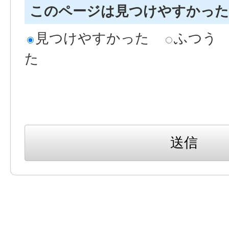
このページは見つけやすかっ
見つけやすかった
ふつう
た