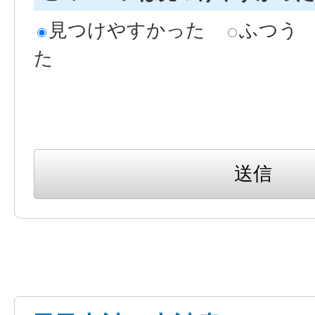
見つけやすかった
ふつう
た