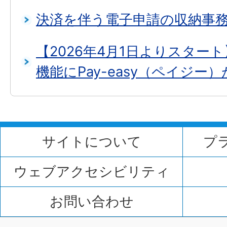
決済を伴う電子申請の収納事
【2026年4月1日よりスター
機能にPay-easy（ペイジー
サイトについて
プ
ウェブアクセシビリティ
お問い合わせ