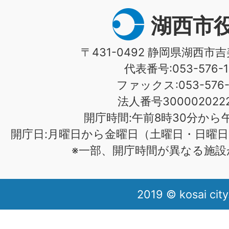
湖西市
〒431-0492 静岡県湖西市吉
代表番号:053-576-1
ファックス:053-576-1
法人番号3000020222
開庁時間:午前8時30分から午
開庁日:月曜日から金曜日（土曜日・日曜日
※一部、開庁時間が異なる施設
2019 © kosai city