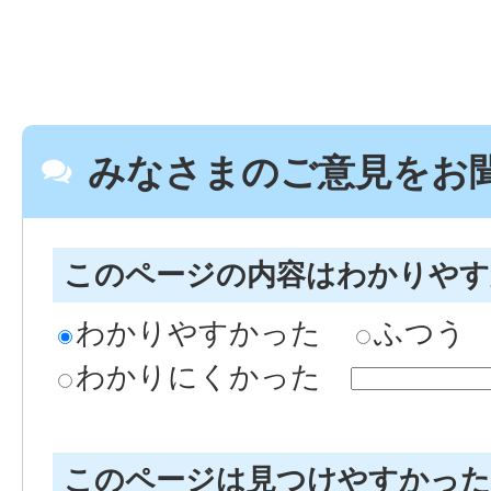
みなさまのご意見をお
このページの内容はわかりや
わかりやすかった
ふつう
わかりにくかった
このページは見つけやすかっ