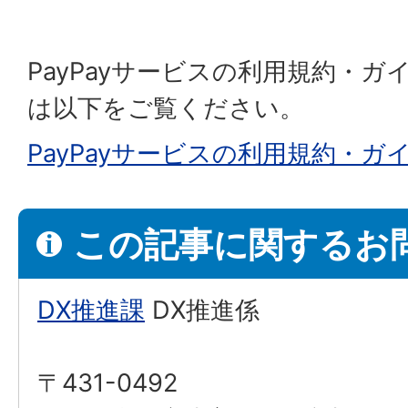
PayPayサービスの利用規約・
は以下をご覧ください。
PayPayサービスの利用規約・
この記事に関するお
DX推進課
DX推進係
〒431-0492