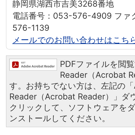
静岡県湖西市吉美3268番地
電話番号：053-576-4909 フ
576-1139
メールでのお問い合わせはこち
PDFファイルを閲覧
Reader（Acroba
す。お持ちでない方は、左記の「A
Reader（Acrobat Reader
クリックして、ソフトウェアを
ンストールしてください。