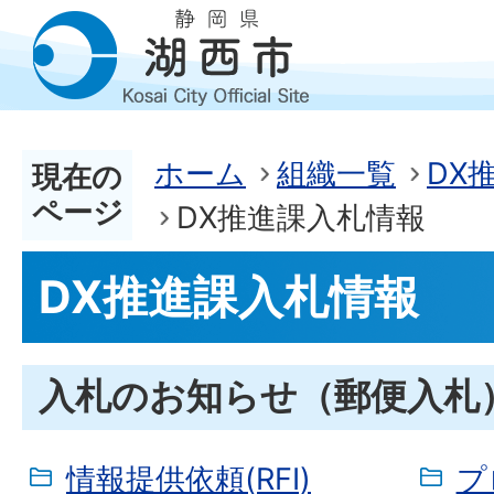
ホーム
組織一覧
DX
現在の
ページ
DX推進課入札情報
DX推進課入札情報
入札のお知らせ（郵便入札
情報提供依頼(RFI)
プ