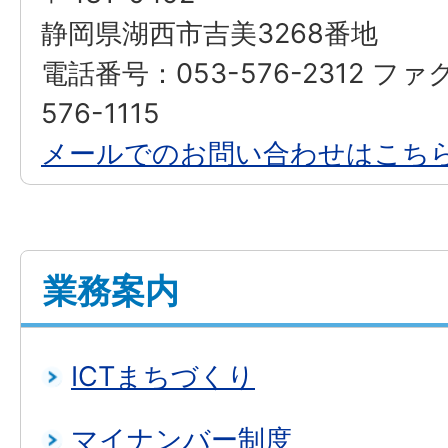
静岡県湖西市吉美3268番地
電話番号：053-576-2312 ファ
576-1115
メールでのお問い合わせはこち
業務案内
ICTまちづくり
マイナンバー制度