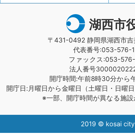
湖西市
〒431-0492 静岡県湖西市吉
代表番号:053-576-1
ファックス:053-576-1
法人番号3000020222
開庁時間:午前8時30分から午
開庁日:月曜日から金曜日（土曜日・日曜日
※一部、開庁時間が異なる施設
2019 © kosai city