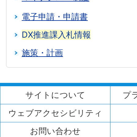
電子申請・申請書
DX推進課入札情報
施策・計画
サイトについて
プ
ウェブアクセシビリティ
お問い合わせ