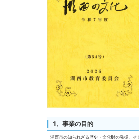
1、事業の目的
湖西市の知られざる歴史・文化財の発掘、そ