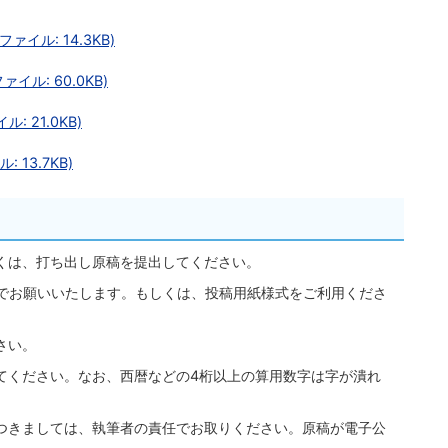
イル: 14.3KB)
イル: 60.0KB)
 21.0KB)
13.7KB)
くは、打ち出し原稿を提出してください。
行でお願いいたします。もしくは、投稿用紙様式をご利用くださ
さい。
てください。なお、西暦などの4桁以上の算用数字は字が潰れ
つきましては、執筆者の責任でお取りください。原稿が電子公