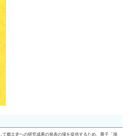
して郷土史への研究成果の発表の場を提供するため、冊子「湖