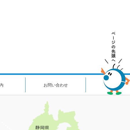
内
お問い合わせ