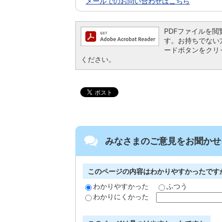
メールでのお問い合わせはこちら
PDFファイルを閲覧す
す。お持ちでない方は、
ードボタンをクリ
ください。
みなさまのご意見をお聞かせ
このページの内容はわかりやすかったです
わかりやすかった
ふつう
わかりにくかった