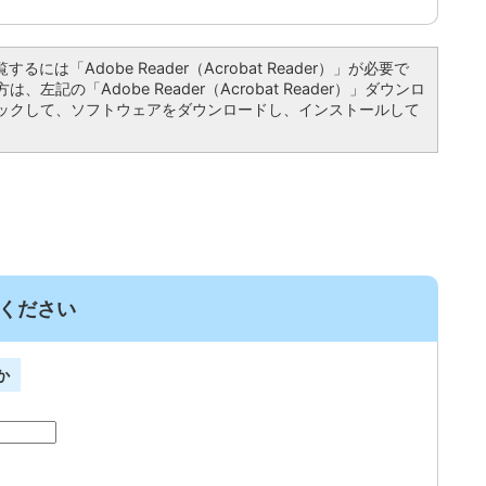
るには「Adobe Reader（Acrobat Reader）」が必要で
左記の「Adobe Reader（Acrobat Reader）」ダウンロ
ックして、ソフトウェアをダウンロードし、インストールして
ください
か