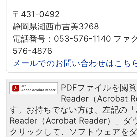
〒431-0492
静岡県湖西市吉美3268
電話番号：053-576-1140 ファ
576-4876
メールでのお問い合わせはこち
PDFファイルを閲覧
Reader（Acroba
す。お持ちでない方は、左記の「A
Reader（Acrobat Reader
クリックして、ソフトウェアを