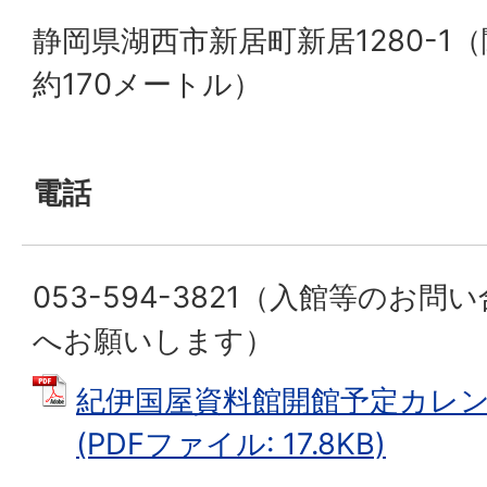
静岡県湖西市新居町新居1280-1
約170メートル）
電話
053-594-3821（入館等のお
へお願いします）
紀伊国屋資料館開館予定カレン
(PDFファイル: 17.8KB)