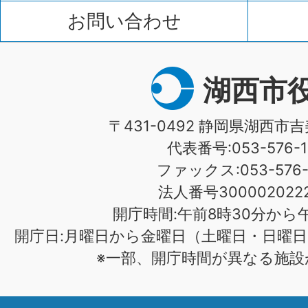
お問い合わせ
湖西市
〒431-0492 静岡県湖西市吉
代表番号:053-576-1
ファックス:053-576-1
法人番号3000020222
開庁時間:午前8時30分から午
開庁日:月曜日から金曜日（土曜日・日曜日
※一部、開庁時間が異なる施設