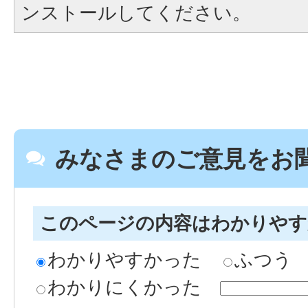
ンストールしてください。
みなさまのご意見をお
このページの内容はわかりや
わかりやすかった
ふつう
わかりにくかった