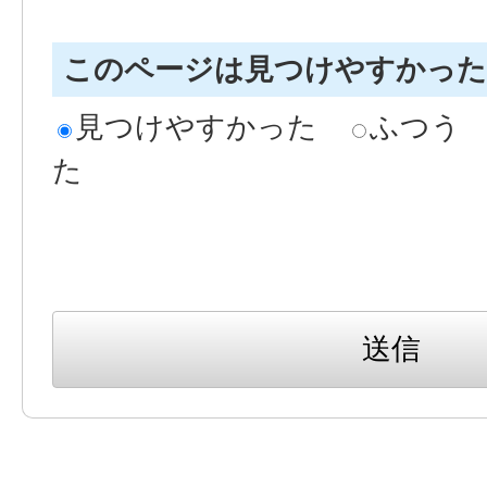
このページは見つけやすかっ
見つけやすかった
ふつう
た