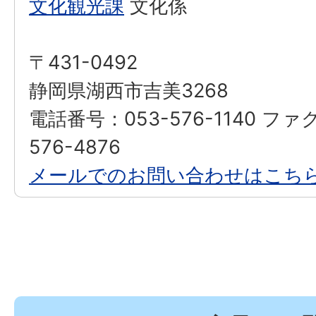
文化観光課
文化係
〒431-0492
静岡県湖西市吉美3268
電話番号：053-576-1140 ファ
576-4876
メールでのお問い合わせはこち