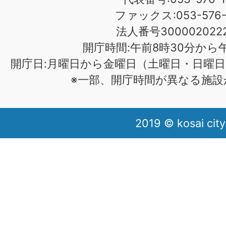
ファックス:053-576-1
法人番号3000020222
開庁時間:午前8時30分から午
開庁日:月曜日から金曜日（土曜日・日曜日
※一部、開庁時間が異なる施設
2019 © kosai city