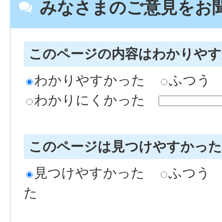
みなさまのご意見をお
このページの内容はわかりや
わかりやすかった
ふつう
わかりにくかった
このページは見つけやすかっ
見つけやすかった
ふつう
た