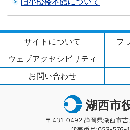
旧小松楼本館について
サイトについて
プ
ウェブアクセシビリティ
お問い合わせ
湖西市
〒431-0492 静岡県湖西市吉
代表番号:053-576-1