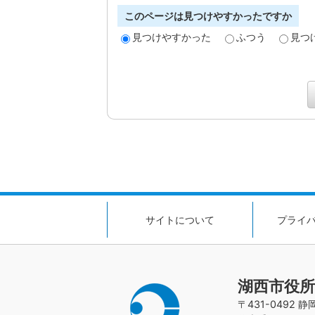
このページは見つけやすかったですか
見つけやすかった
ふつう
見つ
サイトについて
プライ
湖西市役所
〒431-0492 