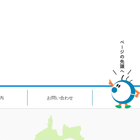
内
お問い合わせ