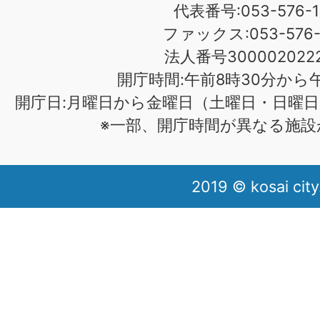
代表番号:053-576-1
ファックス:053-576-1
法人番号3000020222
開庁時間:午前8時30分から午
開庁日:月曜日から金曜日（土曜日・日曜日
※一部、開庁時間が異なる施設
2019 © kosai city