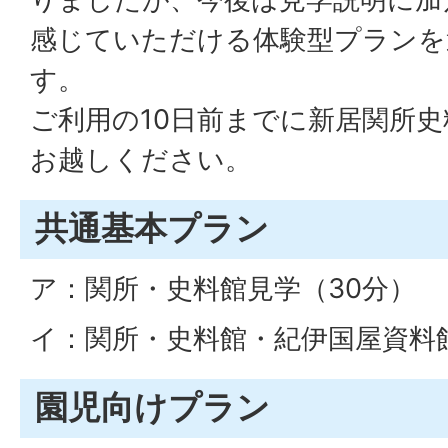
感じていただける体験型プランを
す。
ご利用の10日前までに新居関所
お越しください。
共通基本プラン
ア：関所・史料館見学（30分）
イ：関所・史料館・紀伊国屋資料
園児向けプラン