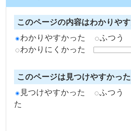
このページの内容はわかりや
わかりやすかった
ふつう
わかりにくかった
このページは見つけやすかっ
見つけやすかった
ふつう
た