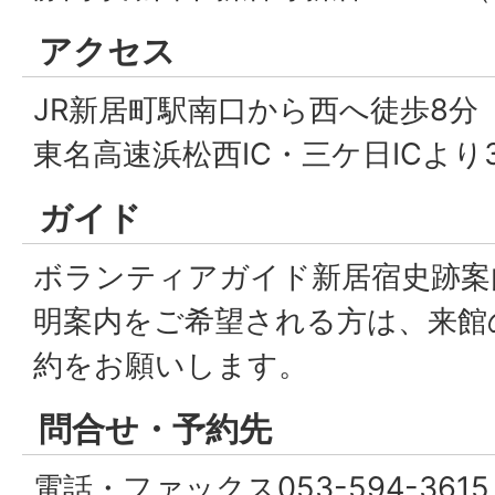
アクセス
JR新居町駅南口から西へ徒歩8分
東名高速浜松西IC・三ケ日ICより
ガイド
ボランティアガイド新居宿史跡案
明案内をご希望される方は、来館
約をお願いします。
問合せ・予約先
電話・ファックス053-594-36