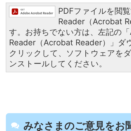
PDFファイルを閲覧
Reader（Acroba
す。お持ちでない方は、左記の「A
Reader（Acrobat Reader
クリックして、ソフトウェアを
ンストールしてください。
みなさまのご意見をお