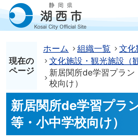
ホーム
組織一覧
文化
現在の
文化施設・観光施設（
ページ
新居関所de学習プラン
校向け）
新居関所de学習プラ
等・小中学校向け）