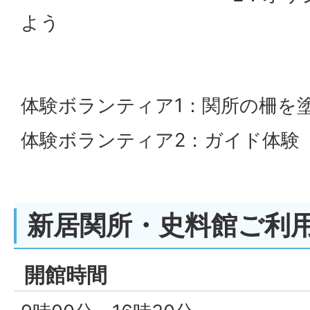
よう
体験ボランティア1：関所の柵を
体験ボランティア2：ガイド体験
新居関所・史料館ご利
開館時間