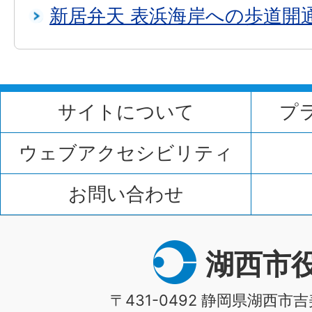
新居弁天 表浜海岸への歩道開
サイトについて
プ
ウェブアクセシビリティ
お問い合わせ
湖西市
〒431-0492 静岡県湖西市吉