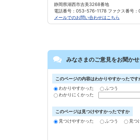
静岡県湖西市吉美3268番地
電話番号：053-576-1178 ファクス番号：05
メールでのお問い合わせはこちら
みなさまのご意見をお聞かせ
このページの内容はわかりやすかったです
わかりやすかった
ふつう
わかりにくかった
このページは見つけやすかったですか
見つけやすかった
ふつう
見つ