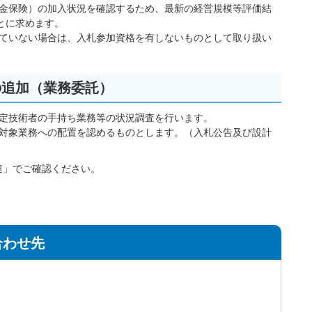
金保険）の加入状況を確認するため、最新の経営規模等評価結
とに求めます。
ていない場合は、入札参加資格を有しないものとして取り扱い
の追加（業務委託）
定技術者の手持ち業務等の状況調査を行います。
対象業務への配置を認めるものとします。（入札公告及び設計
連」でご確認ください。
合わせ先