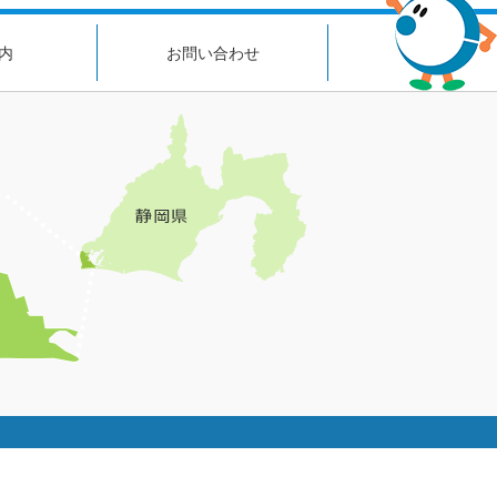
内
お問い合わせ