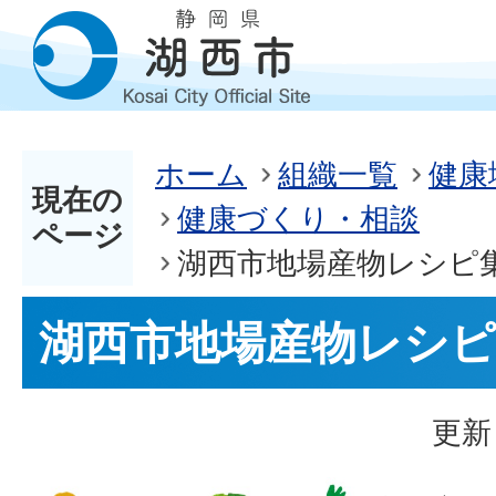
ホーム
組織一覧
健康
現在の
健康づくり・相談
ページ
湖西市地場産物レシピ
湖西市地場産物レシピ
更新