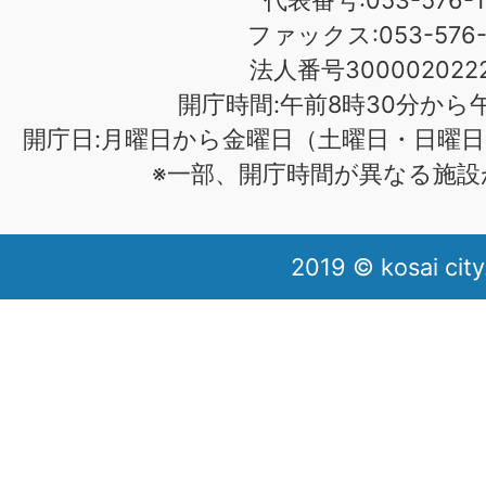
代表番号:053-576-1
ファックス:053-576-1
法人番号3000020222
開庁時間:午前8時30分から午
開庁日:月曜日から金曜日（土曜日・日曜日
※一部、開庁時間が異なる施設
2019 © kosai city