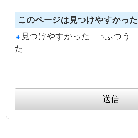
このページは見つけやすかっ
見つけやすかった
ふつう
た