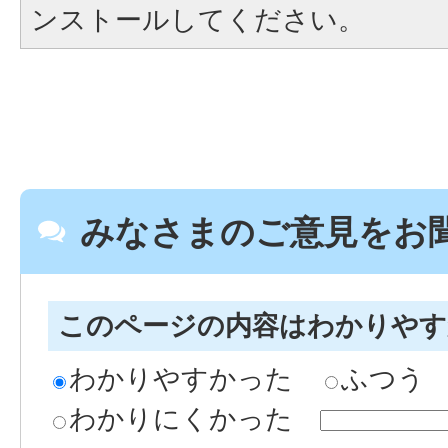
ンストールしてください。
みなさまのご意見をお
このページの内容はわかりや
わかりやすかった
ふつう
わかりにくかった