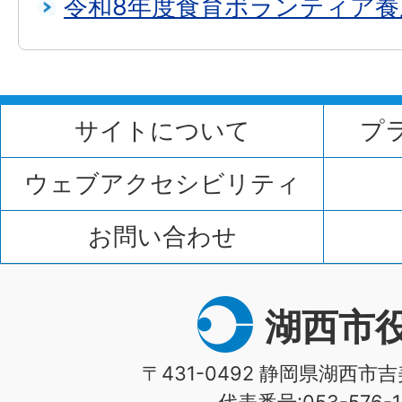
令和8年度食育ボランティア養
サイトについて
プ
ウェブアクセシビリティ
お問い合わせ
湖西市
〒431-0492 静岡県湖西市吉