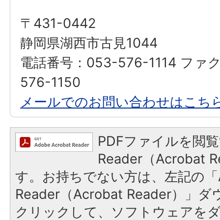
〒431-0442
静岡県湖西市古見1044
電話番号：053-576-1114 ファ
576-1150
メールでのお問い合わせはこち
PDFファイルを閲覧
Reader（Acroba
す。お持ちでない方は、左記の「A
Reader（Acrobat Reader
クリックして、ソフトウェアを