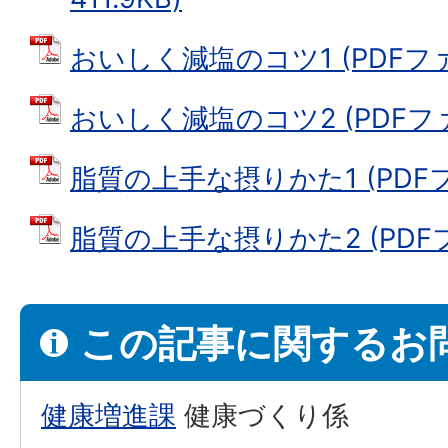
おいしく減塩のコツ1 (PDFファイル
おいしく減塩のコツ2 (PDFファイ
脂質の上手な摂りかた1 (PDFファ
脂質の上手な摂りかた2 (PDFファ
この記事に関するお
健康増進課
健康づくり係