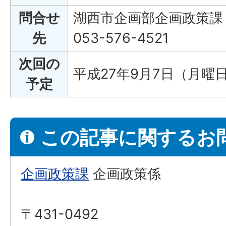
問合せ
湖西市企画部企画政策課
先
053-576-4521
次回の
平成27年9月7日（月曜
予定
この記事に関するお
企画政策課
企画政策係
〒431-0492