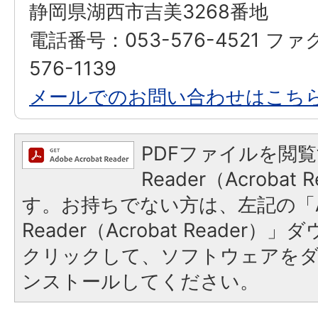
静岡県湖西市吉美3268番地
電話番号：053-576-4521 ファ
576-1139
メールでのお問い合わせはこち
PDFファイルを閲覧
Reader（Acroba
す。お持ちでない方は、左記の「A
Reader（Acrobat Reader
クリックして、ソフトウェアを
ンストールしてください。