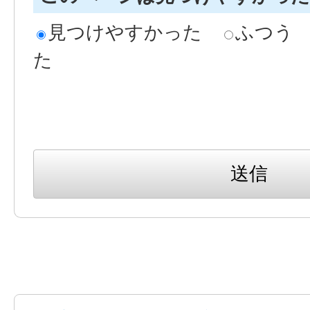
見つけやすかった
ふつう
た