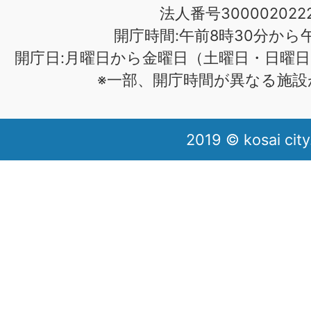
法人番号3000020222
開庁時間:午前8時30分から午
開庁日:月曜日から金曜日（土曜日・日曜日
※一部、開庁時間が異なる施設
2019 © kosai city