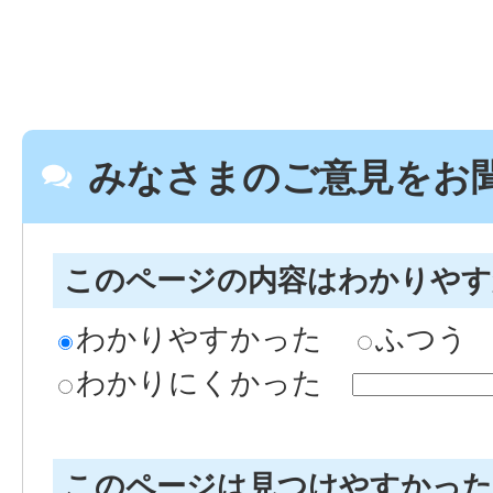
みなさまのご意見をお
このページの内容はわかりや
わかりやすかった
ふつう
わかりにくかった
このページは見つけやすかっ