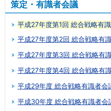
策定・有識者会議
平成27年度第1回 総合戦略有
平成27年度第2回 総合戦略有
平成27年度第3回 総合戦略有
平成27年度第4回 総合戦略有
平成29年度 総合戦略有識者会
平成30年度 総合戦略有識者会