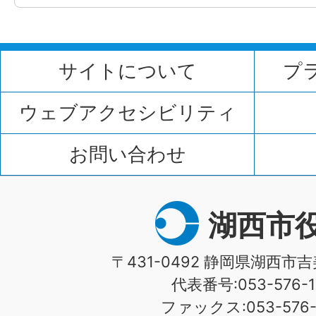
サイトについて
プ
ウェブアクセシビリティ
お問い合わせ
湖西市
〒431-0492 静岡県湖西市吉
代表番号:053-576-1
ファックス:053-576-1