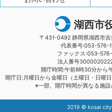
湖西市
〒431-0492 静岡県湖西市吉
代表番号:053-576-1
ファックス:053-576-1
法人番号3000020222
開庁時間:午前8時30分から午
開庁日:月曜日から金曜日（土曜日・日曜日
※一部、開庁時間が異なる施設
2019 © kosai city