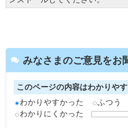
みなさまのご意見をお
このページの内容はわかりや
わかりやすかった
ふつう
わかりにくかった