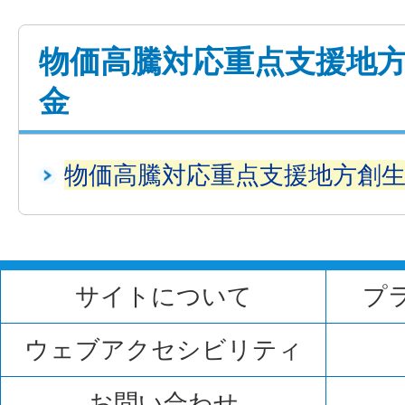
物価高騰対応重点支援地
金
物価高騰対応重点支援地方創
サイトについて
プ
ウェブアクセシビリティ
お問い合わせ