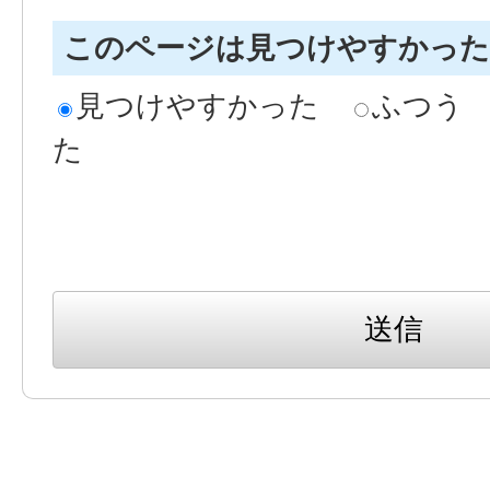
このページは見つけやすかっ
見つけやすかった
ふつう
た