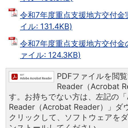
令和7年度重点支援地方交付金実
イル: 131.4KB)
令和7年度重点支援地方交付金の
ァイル: 124.3KB)
PDFファイルを閲覧
Reader（Acroba
す。お持ちでない方は、左記の「A
Reader（Acrobat Reader
クリックして、ソフトウェアを
ンストールしてください。