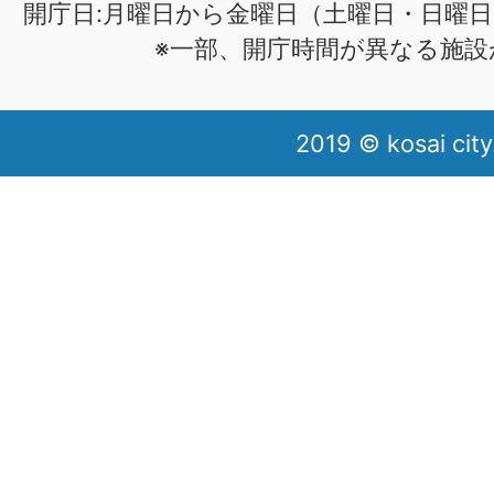
開庁日:月曜日から金曜日（土曜日・日曜日
※一部、開庁時間が異なる施設
2019 © kosai city