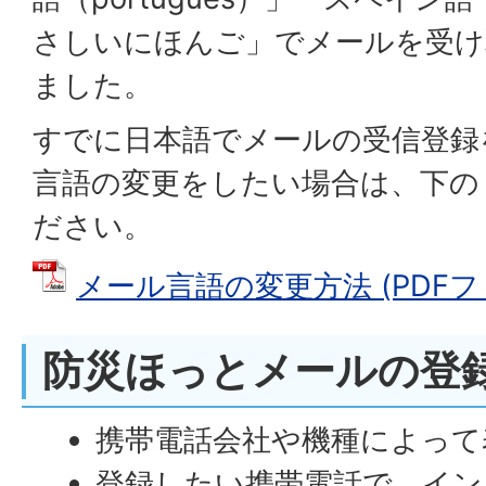
さしいにほんご」でメールを受け
ました。
すでに日本語でメールの受信登録
言語の変更をしたい場合は、下の
ださい。
メール言語の変更方法 (PDFファイ
防災ほっとメールの登
携帯電話会社や機種によって
登録したい携帯電話で、イン