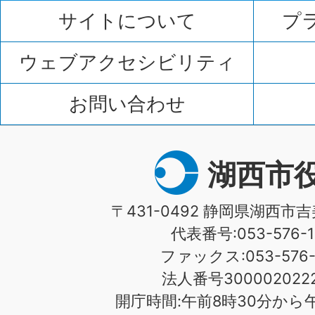
サイトについて
プ
ウェブアクセシビリティ
お問い合わせ
湖西市
〒431-0492 静岡県湖西市吉
代表番号:053-576-1
ファックス:053-576-1
法人番号3000020222
開庁時間:午前8時30分から午