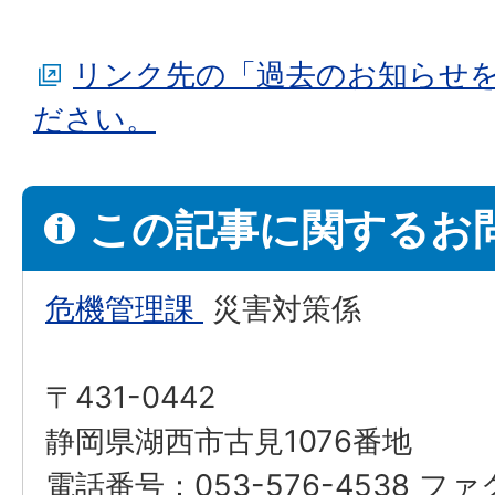
リンク先の「過去のお知らせ
ださい。
この記事に関するお
危機管理課
災害対策係
〒431-0442
静岡県湖西市古見1076番地
電話番号：053-576-4538 フ