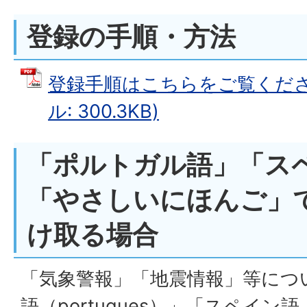
登録の手順・方法
登録手順はこちらをご覧ください
ル: 300.3KB)
「ポルトガル語」「ス
「やさしいにほんご」
け取る場合
「気象警報」「地震情報」等につ
語（portugues）」「スペイン語（