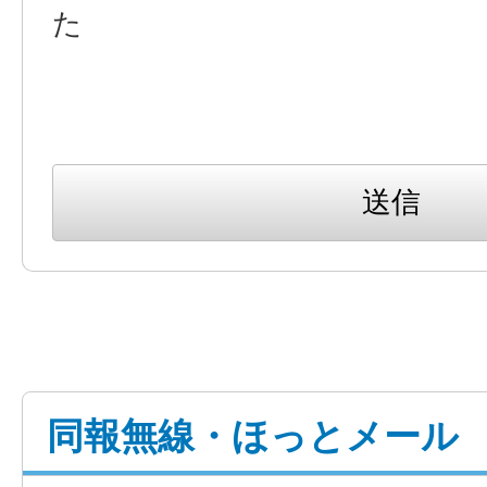
た
同報無線・ほっとメール