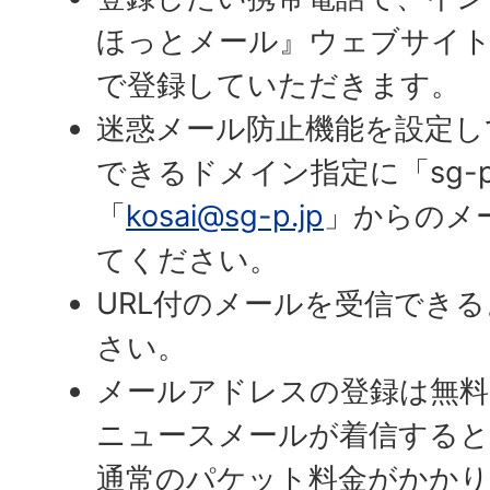
ほっとメール』ウェブサイ
で登録していただきます。
迷惑メール防止機能を設定し
できるドメイン指定に「sg-p
「
kosai@sg-p.jp
」からのメ
てください。
URL付のメールを受信でき
さい。
メールアドレスの登録は無料
ニュースメールが着信すると
通常のパケット料金がかかり