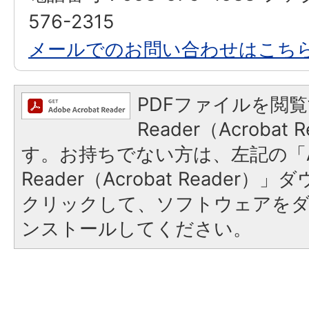
576-2315
メールでのお問い合わせはこち
PDFファイルを閲覧
Reader（Acroba
す。お持ちでない方は、左記の「A
Reader（Acrobat Reader
クリックして、ソフトウェアを
ンストールしてください。