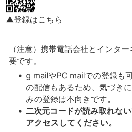
▲登録はこちら
（注意）携帯電話会社とインター
要です。
g mailやPC mailでの登
の配信もあるため、気づき
みの登録は不向きです。
二次元コードが読み取れない
アクセスしてください。