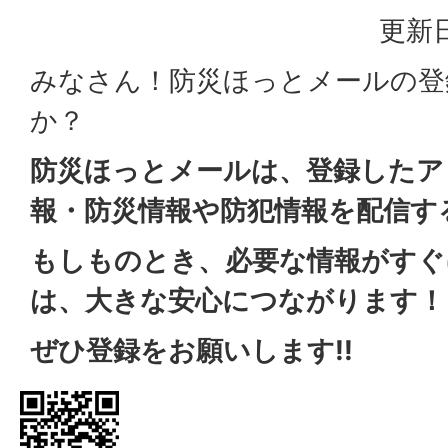
更新日
みなさん！防災ほっとメールの登
か？
防災ほっとメールは、登録したア
報・防災情報や防犯情報を配信す
もしものとき、必要な情報がすぐ
は、大きな安心につながります！
ぜひ登録をお願いします!!