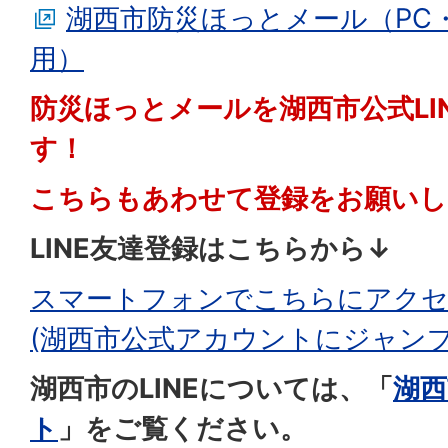
湖西市防災ほっとメール（PC
用）
防災ほっとメールを湖西市公式LI
す！
こちらもあわせて登録をお願いし
LINE友達登録はこちらから↓
スマートフォンでこちらにアク
(湖西市公式アカウントにジャンプ
湖西市のLINEについては、「
湖西
ト
」をご覧ください。