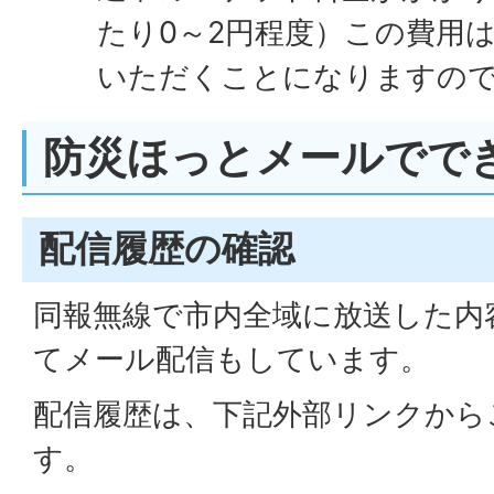
たり0～2円程度）この費用
いただくことになりますの
防災ほっとメールでで
配信履歴の確認
同報無線で市内全域に放送した内
てメール配信もしています。
配信履歴は、下記外部リンクから
す。