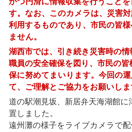
かつ円滑に情報収集を行うことを
す。なお、このカメラは、災害対
利用するものであり、市民の皆様
ません。
湖西市では、引き続き災害時の情
職員の安全確保を図り、市民の皆
保に努めてまいります。今回の運
て、ご理解とご協力をお願いしま
道の駅潮見坂、新居弁天海湖館に
置しました。
遠州灘の様子をライブカメラで配