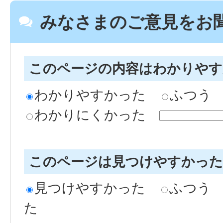
みなさまのご意見をお
このページの内容はわかりや
わかりやすかった
ふつう
わかりにくかった
このページは見つけやすかっ
見つけやすかった
ふつう
た