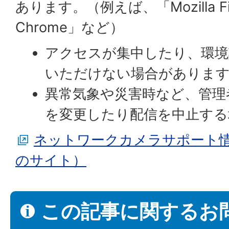
あります。（例えば、「Mozilla Fir
Chrome」など）
アクセスが集中したり、環境
いただけない場合がありま
異常気象や災害時など、管理
を変更したり配信を中止する
ネットワークカメラサポート
のサイト）
この記事に関するお