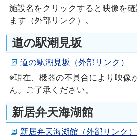
施設名をクリックすると映像を確
ます（外部リンク）。
道の駅潮見坂
道の駅潮見坂（外部リンク）
※現在、機器の不具合により映像
ん。ご了承ください。
新居弁天海湖館
新居弁天海湖館（外部リンク）