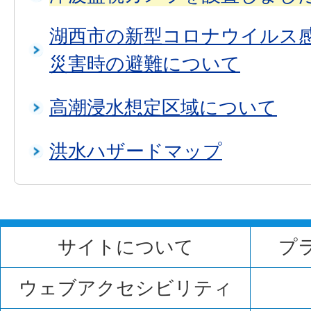
湖西市の新型コロナウイルス
災害時の避難について
高潮浸水想定区域について
洪水ハザードマップ
サイトについて
プ
ウェブアクセシビリティ