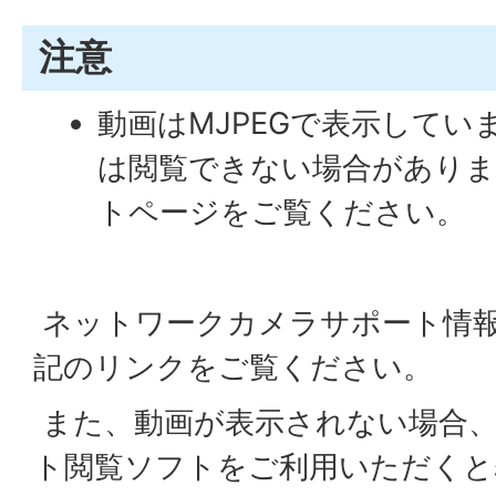
注意
動画はMJPEGで表示してい
は閲覧できない場合がありま
トページをご覧ください。
ネットワークカメラサポート情
記のリンクをご覧ください。
また、動画が表示されない場合
ト閲覧ソフトをご利用いただくと