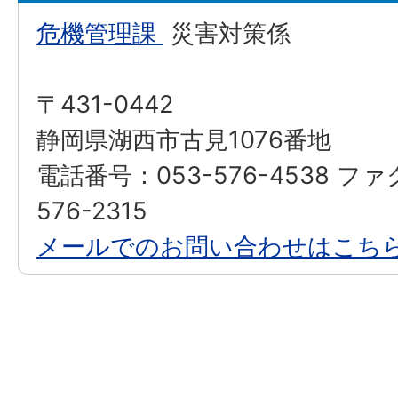
危機管理課
災害対策係
〒431-0442
静岡県湖西市古見1076番地
電話番号：053-576-4538 フ
576-2315
メールでのお問い合わせはこち