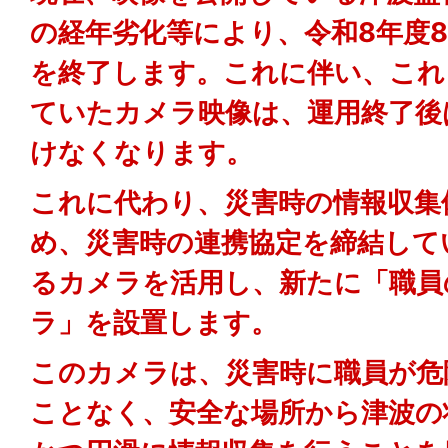
の経年劣化等により、令和8年度
を終了します。これに伴い、これ
ていたカメラ映像は、運用終了後
けなくなります。
これに代わり、災害時の情報収集
め、災害時の連携協定を締結して
るカメラを活用し、新たに「職員
ラ」を設置します。
このカメラは、災害時に職員が危
ことなく、安全な場所から津波の