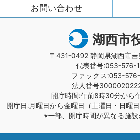
お問い合わせ
湖西市
〒431-0492 静岡県湖西市吉
代表番号:053-576-1
ファックス:053-576-1
法人番号3000020222
開庁時間:午前8時30分から午
開庁日:月曜日から金曜日（土曜日・日曜日
※一部、開庁時間が異なる施設