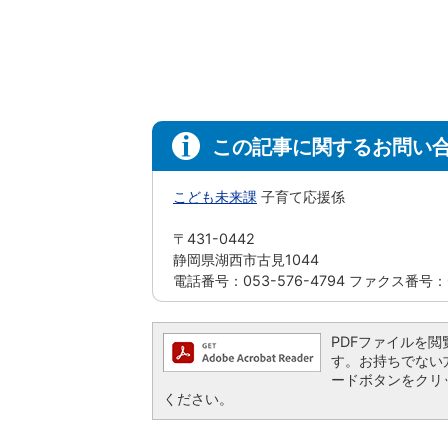
この記事に関するお問い
こども未来課
子育て応援係
〒431-0442
静岡県湖西市古見1044
電話番号：053-576-4794 ファクス番号：05
PDFファイルを閲覧す
す。お持ちでない方は、
ードボタンをクリ
ください。