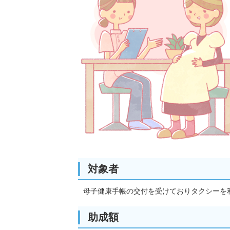
対象者
母子健康手帳の交付を受けておりタクシーを
助成額