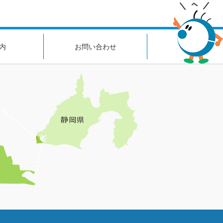
内
お問い合わせ