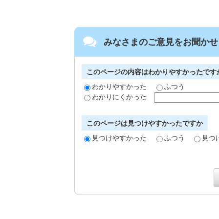
みなさまのご意見をお聞かせ
このページの内容はわかりやすかったです
わかりやすかった
ふつう
わかりにくかった
このページは見つけやすかったですか
見つけやすかった
ふつう
見つ