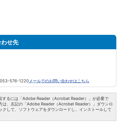
合わせ先
3-576-1220
メールでのお問い合わせはこちら
るには「Adobe Reader（Acrobat Reader）」が必要で
左記の「Adobe Reader（Acrobat Reader）」ダウンロ
ックして、ソフトウェアをダウンロードし、インストールして