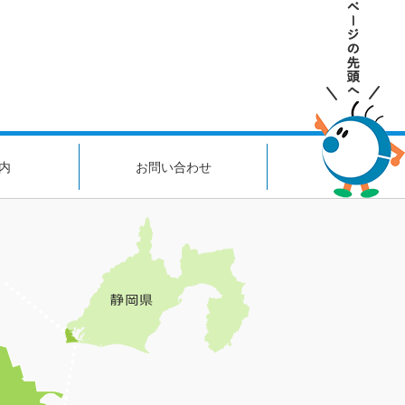
内
お問い合わせ