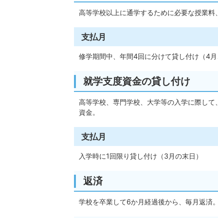
高等学校以上に通学するために必要な授業料
支払月
修学期間中、年間4回に分けて貸し付け（4月、
就学支度資金の貸し付け
高等学校、専門学校、大学等の入学に際して
資金。
支払月
入学時に1回限り貸し付け（3月の末日）
返済
学校を卒業して6か月経過後から、毎月返済