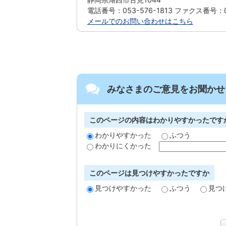
電話番号：053-576-1813 ファクス番号：05
メールでのお問い合わせはこちら
みなさまのご意見をお聞かせ
このページの内容はわかりやすかったです
わかりやすかった
ふつう
わかりにくかった
このページは見つけやすかったですか
見つけやすかった
ふつう
見つ