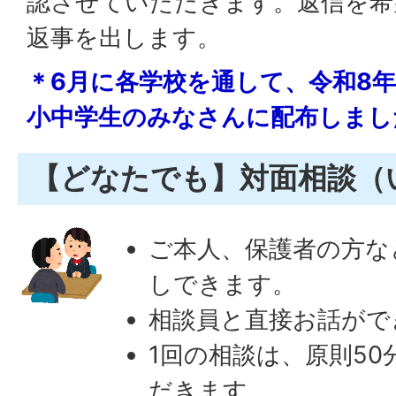
認させていただきます。返信を希
返事を出します。
＊6月に各学校を通して、令和8
小中学生のみなさんに配布しまし
【どなたでも】対面相談（
ご本人、保護者の方な
しできます。
相談員と直接お話がで
1回の相談は、原則5
だきます。