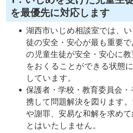
を最優先に対応します
湖西市いじめ相談室では、い
徒の安全・安心が最も重要で
の児童生徒が安全・安心に教
をおくることができる状態
しています。
保護者・学校・教育委員会・
携して問題解決を図ります。
や謝罪、安易な和解を求めて
とはいたしません。