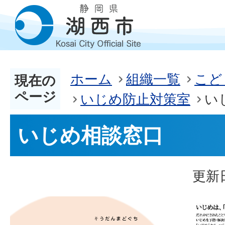
ホーム
組織一覧
こど
現在の
ページ
いじめ防止対策室
い
いじめ相談窓口
更新日