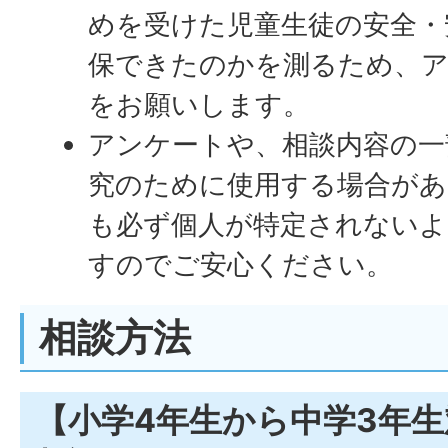
めを受けた児童生徒の安全・
保できたのかを測るため、ア
をお願いします。
アンケートや、相談内容の一
究のために使用する場合があ
も必ず個人が特定されないよ
すのでご安心ください。
相談方法
【小学4年生から中学3年