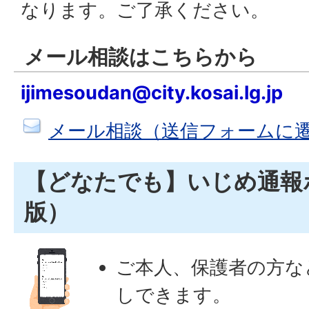
なります。ご了承ください。
メール相談はこちらから
ijimesoudan@city.kosai.lg.jp
メール相談（送信フォームに
【どなたでも】いじめ通報
版）
ご本人、保護者の方な
しできます。