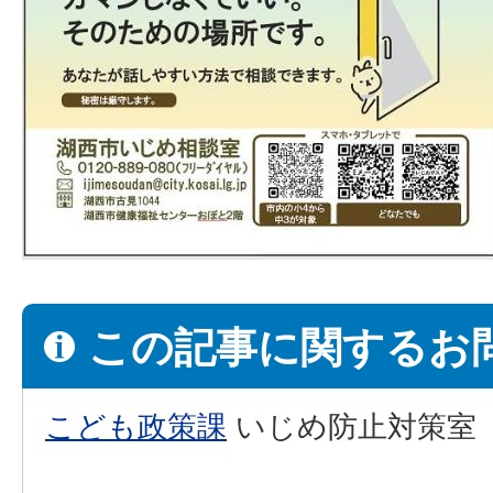
この記事に関するお
こども政策課
いじめ防止対策室