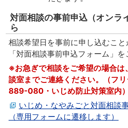
対面相談の事前申込（オンラ
ら
相談希望日を事前に申し込むこと
「対面相談事前申込フォーム」を
※お急ぎで相談をご希望の場合は
談室までご連絡ください。（フリー
889-080・いじめ防止対策室内
いじめ・なやみごと対面相談
（専用フォームに遷移します）