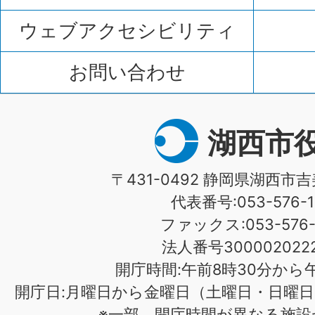
ウェブアクセシビリティ
お問い合わせ
湖西市
〒431-0492 静岡県湖西市吉
代表番号:053-576-1
ファックス:053-576-1
法人番号3000020222
開庁時間:午前8時30分から午
開庁日:月曜日から金曜日（土曜日・日曜日
※一部、開庁時間が異なる施設