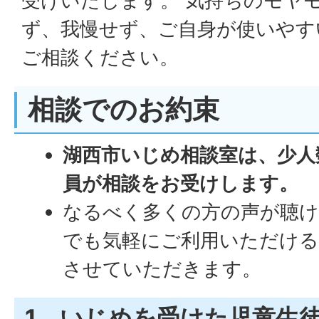
受けいたします。 気持ちのモヤ
ず、我慢せず、ご自身が使いやす
ご相談ください。
相談でのお約束
湖西市いじめ相談室は、少人
員が相談をお受けします。
なるべく多くの方の声が聴
でも気軽にご利用いただける
させていただきます。
1．いじめを受けた児童生