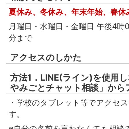
夏休み、冬休み、年末年始、春休
月曜日・水曜日・金曜日 午後4時0
分まで
アクセスのしかた
方法1．LINE(ライン)を使
やみごとチャット相談」から
・学校のタブレット等でアクセス
す。
※自分の名前を言わなくても相談