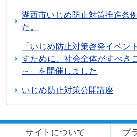
湖西市いじめ防止対策推進条
た。
「いじめ防止対策啓発イベン
すために、社会全体がすべき
～」を開催しました
いじめ防止対策公開講座
サイトについて
プ