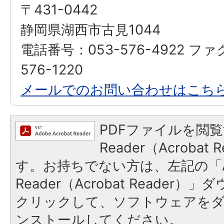
〒431-0442
静岡県湖西市古見1044
電話番号：053-576-4922 フ
576-1220
メールでのお問い合わせはこち
PDFファイルを閲覧
Reader（Acroba
す。お持ちでない方は、左記の「A
Reader（Acrobat Reader
クリックして、ソフトウェアを
ンストールしてください。