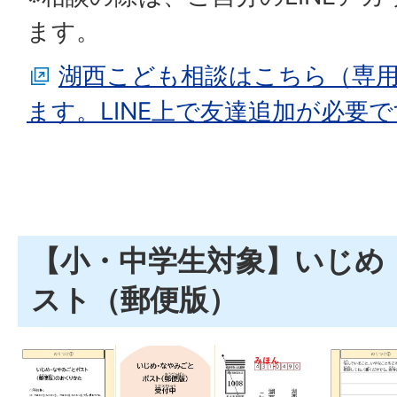
ます。
湖西こども相談はこちら（専
ます。LINE上で友達追加が必要
【小・中学生対象】いじめ
スト（郵便版）