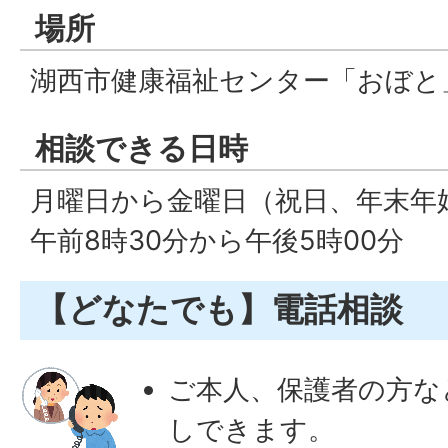
場所
湖西市健康福祉センター「おぼと
相談できる日時
月曜日から金曜日（祝日、年末年
午前8時30分から午後5時00分
【どなたでも】電話相談
ご本人、保護者の方な
しできます。