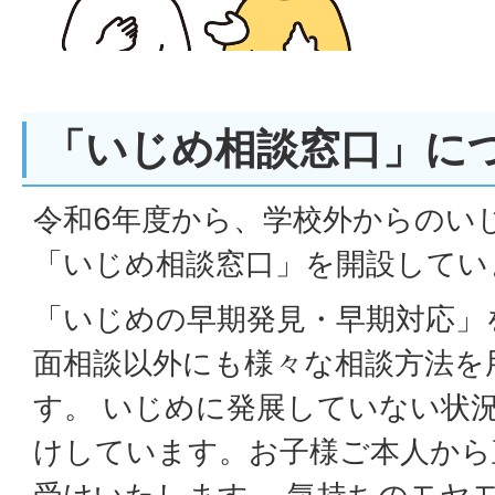
「いじめ相談窓口」に
令和6年度から、学校外からのい
「いじめ相談窓口」を開設してい
「いじめの早期発見・早期対応」
面相談以外にも様々な相談方法を
す。 いじめに発展していない状
けしています。お子様ご本人から