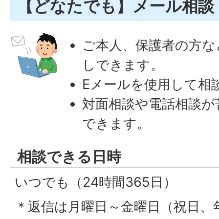
【どなたでも】メール相談
ご本人、保護者の方な
しできます。
Eメールを使用して相
対面相談や電話相談が
できます。
相談できる日時
いつでも（24時間365日）
＊返信は月曜日～金曜日（祝日、