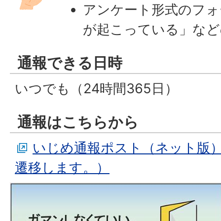
アンケート形式のフォ
が起こっている」など
通報できる日時
いつでも（24時間365日）
通報はこちらから
いじめ通報ポスト（ネット版
遷移します。）