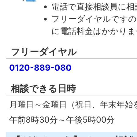
電話で直接相談員に相
フリーダイヤルですの
に電話料金はかかりま
フリーダイヤル
0120-889-080
相談できる日時
月曜日～金曜日（祝日、年末年始
午前8時30分～午後5時00分