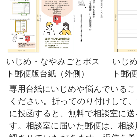
いじめ・なやみごとポス
いじ
ト郵便版台紙（外側）
ト郵
専用台紙にいじめや悩んでいるこ
ください。折ってのり付けして、
に投函すると、無料で相談室に送
す。相談室に届いた郵便は、相談