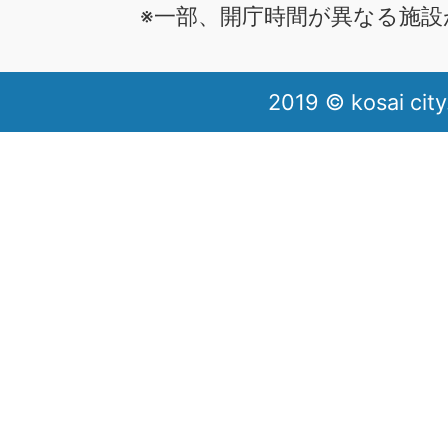
※一部、開庁時間が異なる施設
2019 © kosai city