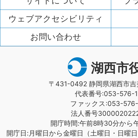
サイトについて
プ
ウェブアクセシビリティ
お問い合わせ
湖西市
〒431-0492 静岡県湖西市吉
代表番号:053-576-1
ファックス:053-576-1
法人番号3000020222
開庁時間:午前8時30分から午
開庁日:月曜日から金曜日（土曜日・日曜日