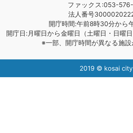
ファックス:053-576-1
法人番号3000020222
開庁時間:午前8時30分から午
開庁日:月曜日から金曜日（土曜日・日曜日
※一部、開庁時間が異なる施設
2019 © kosai city