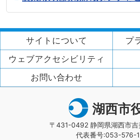
サイトについて
プ
ウェブアクセシビリティ
お問い合わせ
湖西市
〒431-0492 静岡県湖西市吉
代表番号:053-576-1