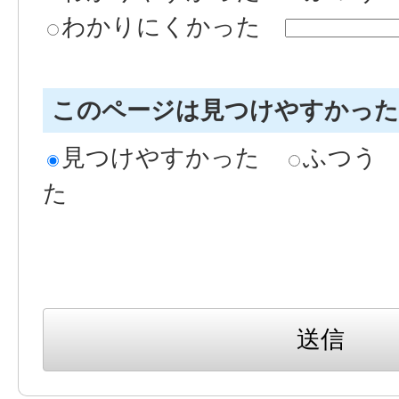
わかりにくかった
このページは見つけやすかっ
見つけやすかった
ふつう
た