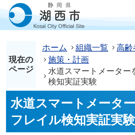
ホーム
組織一覧
高齢
現在の
施策・計画
ページ
水道スマートメーター
検知実証実験
水道スマートメータ
フレイル検知実証実