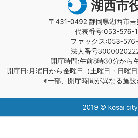
湖西市
〒431-0492 静岡県湖西市吉
代表番号:053-576-1
ファックス:053-576-1
法人番号3000020222
開庁時間:午前8時30分から午
開庁日:月曜日から金曜日（土曜日・日曜日
※一部、開庁時間が異なる施設
2019 © kosai city