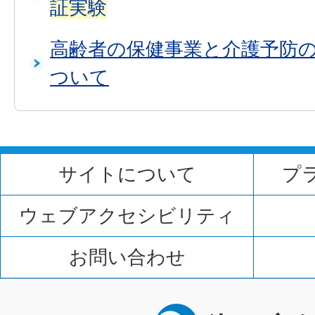
証実験
高齢者の保健事業と介護予防
ついて
サイトについて
プ
ウェブアクセシビリティ
お問い合わせ