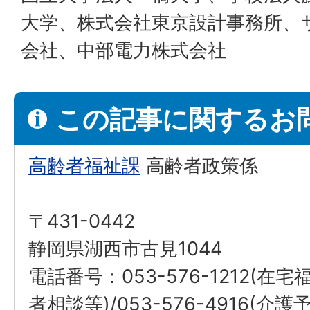
大学、株式会社東京設計事務所、
会社、中部電力株式会社
この記事に関するお
高齢者福祉課
高齢者政策係
〒431-0442
静岡県湖西市古見1044
電話番号：053-576-1212(
者相談等)/053-576-4916(