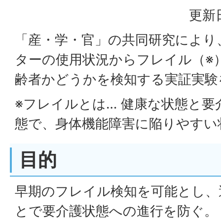
更新日
「産・学・官」の共同研究により
ターの使用状況からフレイル（※
齢者かどうかを検知する実証実験
※フレイルとは… 健康な状態と要
態で、身体機能障害に陥りやすい
目的
早期のフレイル検知を可能とし、
とで要介護状態への進行を防ぐ。