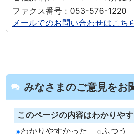
ファクス番号：053-576-1220
メールでのお問い合わせはこち
みなさまのご意見をお
このページの内容はわかりや
わかりやすかった
ふつう