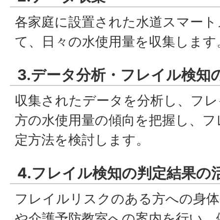
各家庭に設置された水道スマート
て、日々の水使用量を収集します
3.データ分析・フレイル検知
収集されたデータを分析し、フレ
方の水使用量の傾向を把握し、フ
定方法を検討します。
4.フレイル検知の判定結果の
フレイルリスクのある方への身体
や介護予防教室への案内を行い、