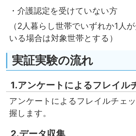
・介護認定を受けていない方
（2人暮らし世帯でいずれか1人
いる場合は対象世帯とする）
実証実験の流れ
1.アンケートによるフレイル
アンケートによるフレイルチェッ
握します。
2.データ収集