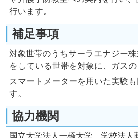
行います。
補足事項
対象世帯のうちサーラエナジー株
をしている世帯を対象に、ガスの
スマートメーターを用いた実験も
す。
協力機関
国立大学法人一橋大学、学校法人