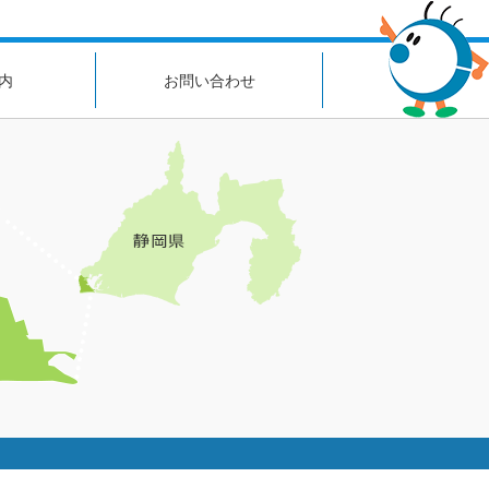
内
お問い合わせ