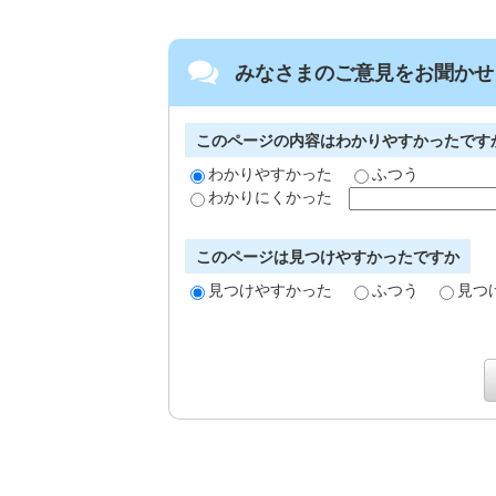
みなさまのご意見をお聞かせ
このページの内容はわかりやすかったです
わかりやすかった
ふつう
わかりにくかった
このページは見つけやすかったですか
見つけやすかった
ふつう
見つ