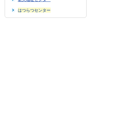
はつらつセンター