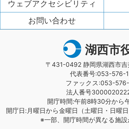
ウェブアクセシビリティ
お問い合わせ
湖西市
〒431-0492 静岡県湖西市吉
代表番号:053-576-1
ファックス:053-576-1
法人番号3000020222
開庁時間:午前8時30分から午
開庁日:月曜日から金曜日（土曜日・日曜日
※一部、開庁時間が異なる施設