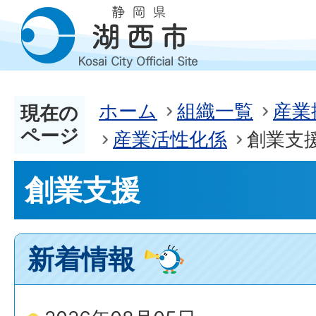
ホーム
組織一覧
産業
現在の
ページ
産業活性化係
創業支
創業支援
新着情報