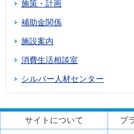
施策・計画
補助金関係
施設案内
消費生活相談室
シルバー人材センター
サイトについて
プ