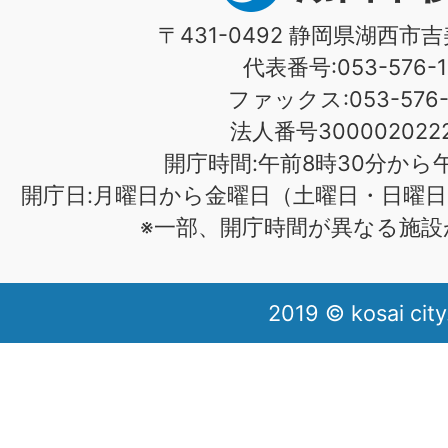
〒431-0492 静岡県湖西市吉
代表番号:053-576-1
ファックス:053-576-1
法人番号3000020222
開庁時間:午前8時30分から午
開庁日:月曜日から金曜日（土曜日・日曜日
※一部、開庁時間が異なる施設
2019 © kosai city