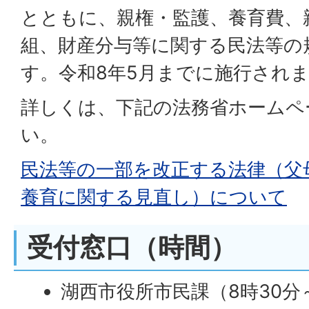
とともに、親権・監護、養育費、
組、財産分与等に関する民法等の
す。令和8年5月までに施行され
詳しくは、下記の法務省ホームペ
い。
民法等の一部を改正する法律（父
養育に関する見直し）について
受付窓口（時間）
湖西市役所市民課（8時30分～