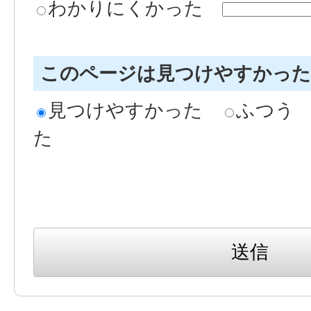
わかりにくかった
このページは見つけやすかっ
見つけやすかった
ふつう
た