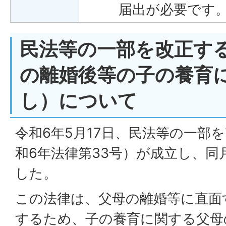
届出が必要です
民法等の一部を改正す
の離婚後等の子の養育
し）について
令和6年5月17日、民法等の一部
和6年法律第33号）が成立し、同
した。
この法律は、父母の離婚等に直面
するため、子の養育に関する父母