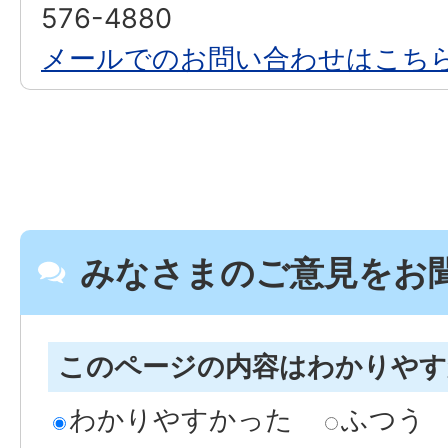
576-4880
メールでのお問い合わせはこち
みなさまのご意見をお
このページの内容はわかりや
わかりやすかった
ふつう