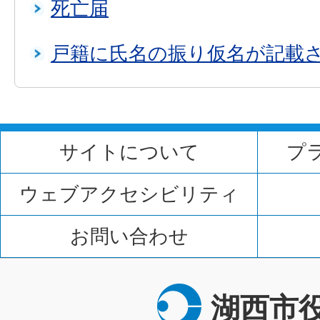
死亡届
戸籍に氏名の振り仮名が記載
サイトについて
プ
ウェブアクセシビリティ
お問い合わせ
湖西市