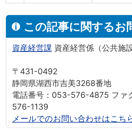
この記事に関するお
資産経営課
資産経営係（公共施
〒431-0492
静岡県湖西市吉美3268番地
電話番号：053-576-4875 フ
576-1139
メールでのお問い合わせはこち