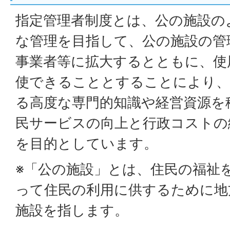
指定管理者制度とは、公の施設の
な管理を目指して、公の施設の管
事業者等に拡大するとともに、使
使できることとすることにより、
る高度な専門的知識や経営資源を
民サービスの向上と行政コストの
を目的としています。
※「公の施設」とは、住民の福祉
って住民の利用に供するために地
施設を指します。