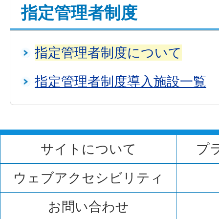
指定管理者制度
指定管理者制度について
指定管理者制度導入施設一覧
サイトについて
プ
ウェブアクセシビリティ
お問い合わせ