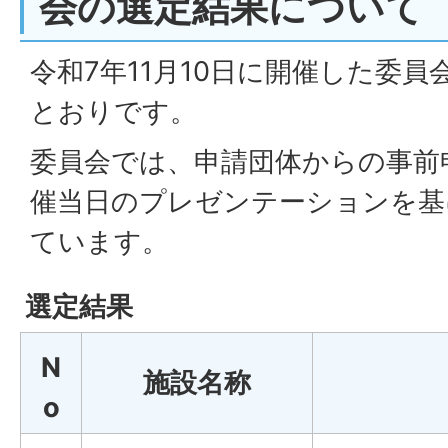
会の選定結果について
令和7年11月10日に開催した委
とおりです。
委員会では、申請団体からの事前
催当日のプレゼンテーションを基
ています。
選定結果
N
施設名称
o