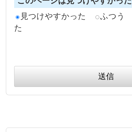
このページは見つけやすかっ
見つけやすかった
ふつう
た