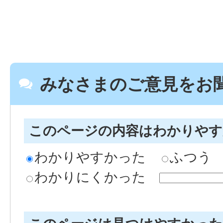
みなさまのご意見をお
このページの内容はわかりや
わかりやすかった
ふつう
わかりにくかった