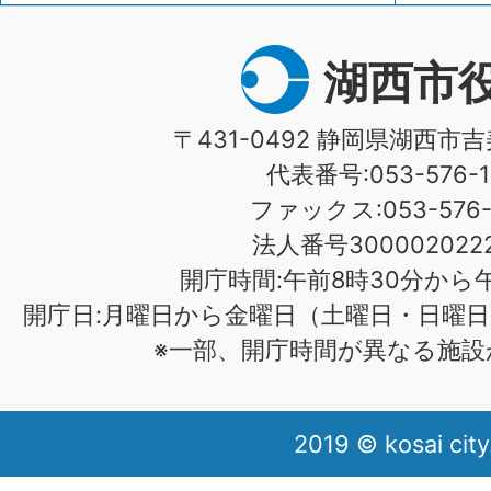
湖西市
〒431-0492 静岡県湖西市吉
代表番号:053-576-1
ファックス:053-576-1
法人番号3000020222
開庁時間:午前8時30分から午
開庁日:月曜日から金曜日（土曜日・日曜日
※一部、開庁時間が異なる施設
2019 © kosai city