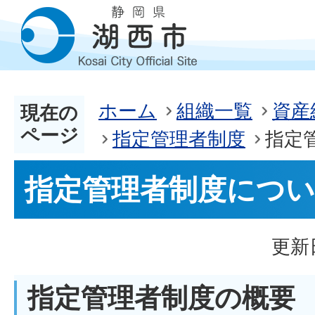
ホーム
組織一覧
資産
現在の
ページ
指定管理者制度
指定
指定管理者制度につ
更新
指定管理者制度の概要