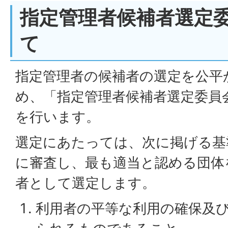
指定管理者候補者選定
て
指定管理者の候補者の選定を公平
め、「指定管理者候補者選定委員
を行います。
選定にあたっては、次に掲げる基
に審査し、最も適当と認める団体
者として選定します。
利用者の平等な利用の確保及