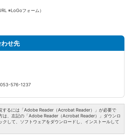
L ※LoGoフォーム）
合わせ先
3-576-1237
るには「Adobe Reader（Acrobat Reader）」が必要で
左記の「Adobe Reader（Acrobat Reader）」ダウンロ
ックして、ソフトウェアをダウンロードし、インストールして