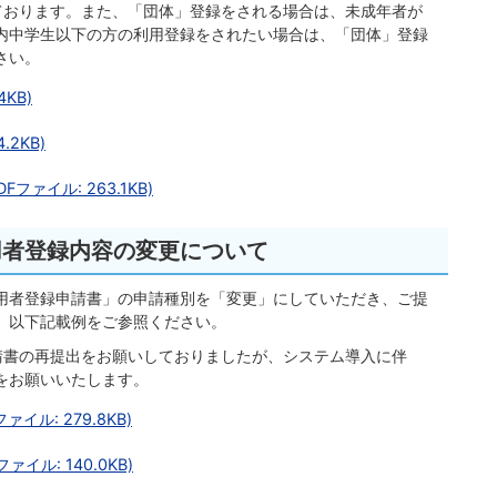
ております。また、「団体」登録をされる場合は、未成年者が
内中学生以下の方の利用登録をされたい場合は、「団体」登録
さい。
KB)
.2KB)
ァイル: 263.1KB)
用者登録内容の変更について
用者登録申請書」の申請種別を「変更」にしていただき、ご提
、以下記載例をご参照ください。
請書の再提出をお願いしておりましたが、システム導入に伴
をお願いいたします。
イル: 279.8KB)
イル: 140.0KB)