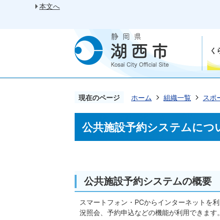
本文へ
く
現在のページ
ホーム
組織一覧
スポ
公共施設予約システムにつ
公共施設予約システムの概要
スマートフォン・PCからインターネットを
況照会、予約申込などの機能が利用できます