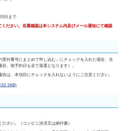
20日まで
てください。当選確認は本システム内及びメール通知にて確認
の受付番号にまとめて申し込む」にチェックを入れた場合、当
場合、他予約日も全て落選となります）。
場合は、本項目にチェックを入れないようにご注意ください。
2.2KB)
ください。（コンビニ決済又は納付書）