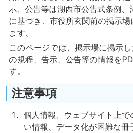
示、公告等は湖西市公告式条例、
に基づき、市役所玄関前の掲示場
ます。
このページでは、掲示場に掲示し
の規程、告示、公告等の情報をPD
す。
注意事項
個人情報、ウェブサイト上で
い情報、データ化が困難な冊