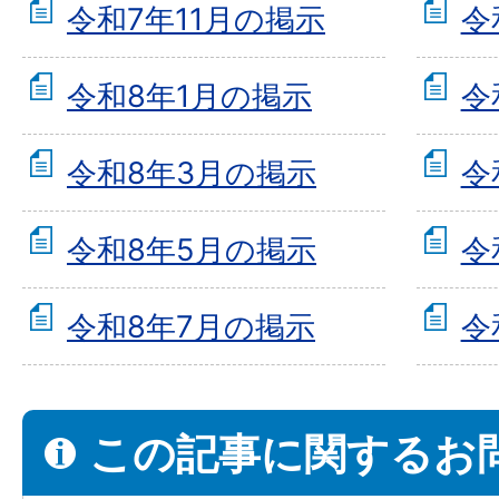
令和7年11月の掲示
令
令和8年1月の掲示
令
令和8年3月の掲示
令
令和8年5月の掲示
令
令和8年7月の掲示
令
この記事に関するお