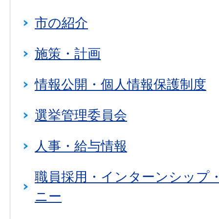
市の紹介
施策・計画
情報公開・個人情報保護制度
選挙管理委員会
人事・給与情報
職員採用・インターンシップ
ニー