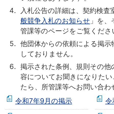
入札公告の詳細は、契約検査
般競争入札のお知らせ
」を、
管課等のページをご覧くださ
他団体からの依頼による掲示
しておりません。
掲示された条例、規則その他
容についてお聞きになりたい
たら、所管課等へお問い合わ
令和7年9月の掲示
令