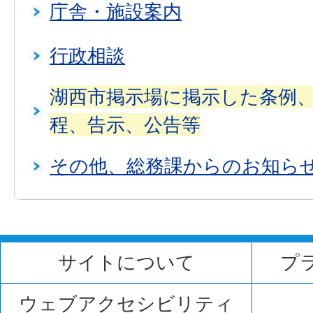
庁舎・施設案内
行政相談
湖西市掲示場に掲示した条例
程、告示、公告等
その他、総務課からのお知ら
サイトについて
プ
ウェブアクセシビリティ