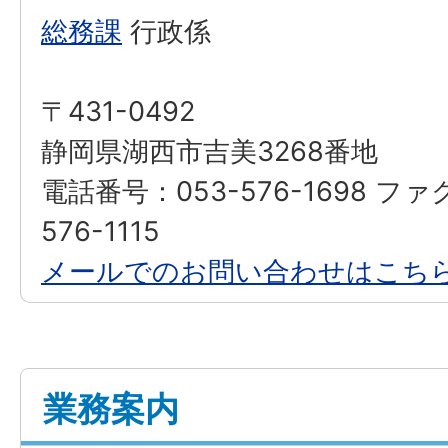
総務課
行政係
〒431-0492
静岡県湖西市吉美3268番地
電話番号：053-576-1698 フ
576-1115
メールでのお問い合わせはこち
業務案内