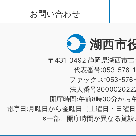
お問い合わせ
湖西市
〒431-0492 静岡県湖西市吉
代表番号:053-576-1
ファックス:053-576-1
法人番号3000020222
開庁時間:午前8時30分から午
開庁日:月曜日から金曜日（土曜日・日曜日
※一部、開庁時間が異なる施設