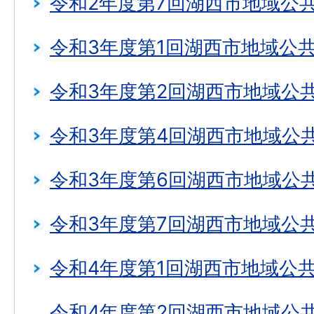
令和2年度第7回湖西市地域公
令和3年度第1回湖西市地域公
令和3年度第2回湖西市地域公
令和3年度第4回湖西市地域公
令和3年度第6回湖西市地域公
令和3年度第7回湖西市地域公
令和4年度第1回湖西市地域公
令和4年度第2回湖西市地域公