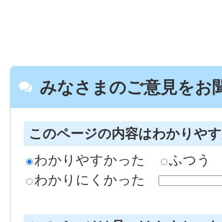
みなさまのご意見をお
このページの内容はわかりや
わかりやすかった
ふつう
わかりにくかった