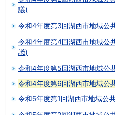
議)
令和4年度第3回湖西市地域公
令和4年度第4回湖西市地域公
議)
令和4年度第5回湖西市地域公
令和4年度第6回湖西市地域公
令和5年度第1回湖西市地域公
令和5年度第2回湖西市地域公