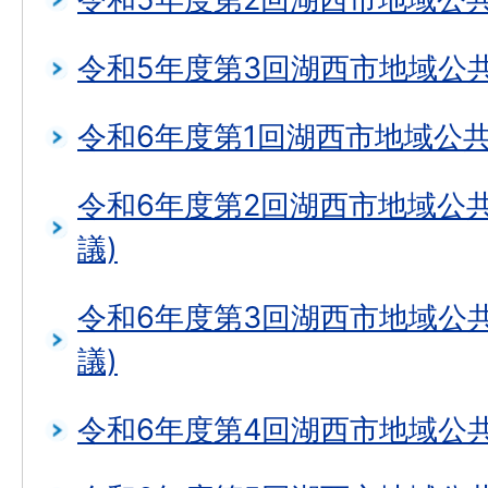
令和5年度第3回湖西市地域公
令和6年度第1回湖西市地域公
令和6年度第2回湖西市地域公
議)
令和6年度第3回湖西市地域公
議)
令和6年度第4回湖西市地域公