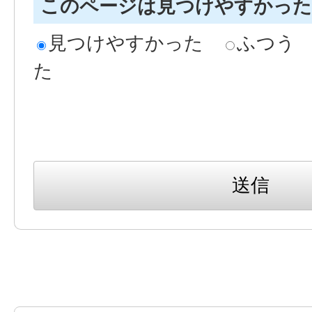
このページは見つけやすかっ
見つけやすかった
ふつう
た