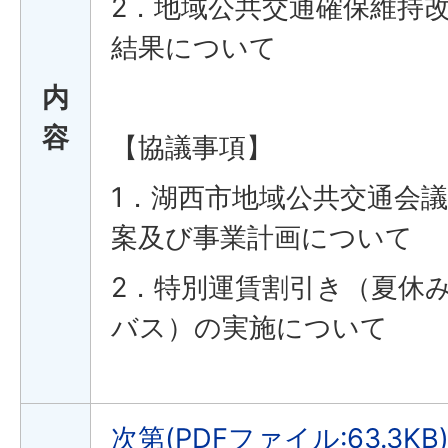
2．地域公共交通確保維持
結果について
内
容
【協議事項】
1．湖西市地域公共交通会議
案及び事業計画について
2．特別運賃割引き（夏休み
バス）の実施について
次第(PDFファイル:63.3KB