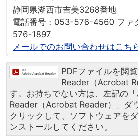
静岡県湖西市吉美3268番地
電話番号：053-576-4560 フ
576-1897
メールでのお問い合わせはこち
PDFファイルを閲覧
Reader（Acroba
す。お持ちでない方は、左記の「A
Reader（Acrobat Reader
クリックして、ソフトウェアを
ンストールしてください。