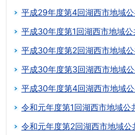
平成29年度第4回湖西市地域
平成30年度第1回湖西市地域
平成30年度第2回湖西市地域
平成30年度第3回湖西市地域
平成30年度第4回湖西市地域
令和元年度第1回湖西市地域公
令和元年度第2回湖西市地域公