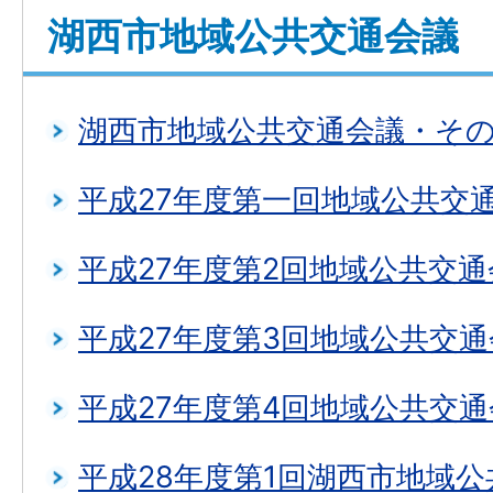
湖西市地域公共交通会議
湖西市地域公共交通会議・そ
平成27年度第一回地域公共交
平成27年度第2回地域公共交通
平成27年度第3回地域公共交通
平成27年度第4回地域公共交通
平成28年度第1回湖西市地域