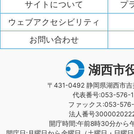
サイトについて
プ
ウェブアクセシビリティ
お問い合わせ
湖西市
〒431-0492 静岡県湖西市吉
代表番号:053-576-1
ファックス:053-576-1
法人番号3000020222
開庁時間:午前8時30分から午
開庁日:月曜日から金曜日（土曜日・日曜日