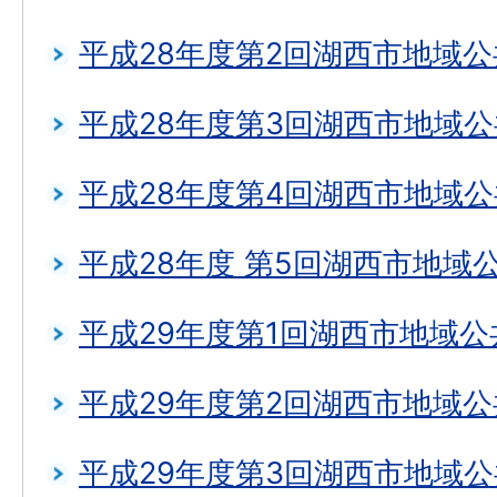
平成28年度第2回湖西市地域
平成28年度第3回湖西市地域
平成28年度第4回湖西市地域
平成28年度 第5回湖西市地域
平成29年度第1回湖西市地域
平成29年度第2回湖西市地域
平成29年度第3回湖西市地域