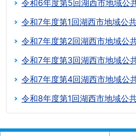
令和6年度第5回湖西市地域公
令和7年度第1回湖西市地域公
令和7年度第2回湖西市地域公
令和7年度第3回湖西市地域公
令和7年度第4回湖西市地域公
令和8年度第1回湖西市地域公