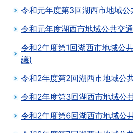
令和元年度第3回湖西市地域公
令和元年度湖西市地域公共交通
令和2年度第1回湖西市地域公
議)
令和2年度第2回湖西市地域公
令和2年度第3回湖西市地域公
令和2年度第6回湖西市地域公