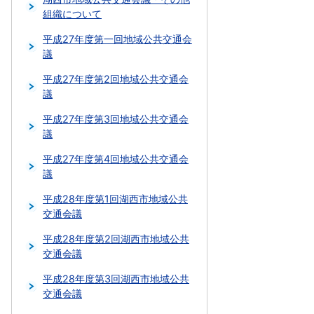
組織について
平成27年度第一回地域公共交通会
議
平成27年度第2回地域公共交通会
議
平成27年度第3回地域公共交通会
議
平成27年度第4回地域公共交通会
議
平成28年度第1回湖西市地域公共
交通会議
平成28年度第2回湖西市地域公共
交通会議
平成28年度第3回湖西市地域公共
交通会議