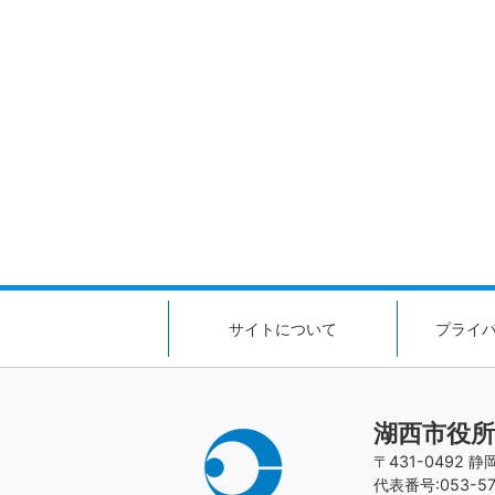
サイトについて
プライ
湖西市役所
〒431-0492 
代表番号:053-576