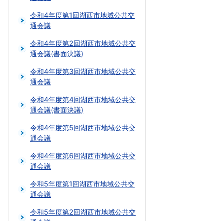
令和4年度第1回湖西市地域公共交
通会議
令和4年度第2回湖西市地域公共交
通会議(書面決議)
令和4年度第3回湖西市地域公共交
通会議
令和4年度第4回湖西市地域公共交
通会議(書面決議)
令和4年度第5回湖西市地域公共交
通会議
令和4年度第6回湖西市地域公共交
通会議
令和5年度第1回湖西市地域公共交
通会議
令和5年度第2回湖西市地域公共交