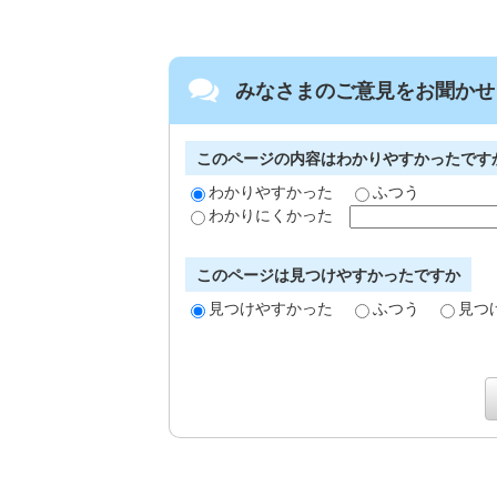
みなさまのご意見をお聞かせ
このページの内容はわかりやすかったです
わかりやすかった
ふつう
わかりにくかった
このページは見つけやすかったですか
見つけやすかった
ふつう
見つ