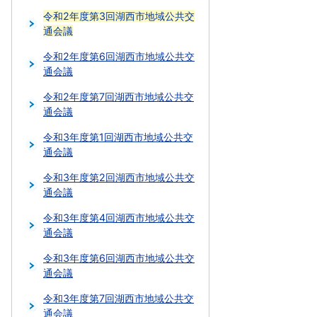
令和2年度第3回湖西市地域公共交
通会議
令和2年度第6回湖西市地域公共交
通会議
令和2年度第7回湖西市地域公共交
通会議
令和3年度第1回湖西市地域公共交
通会議
令和3年度第2回湖西市地域公共交
通会議
令和3年度第4回湖西市地域公共交
通会議
令和3年度第6回湖西市地域公共交
通会議
令和3年度第7回湖西市地域公共交
通会議