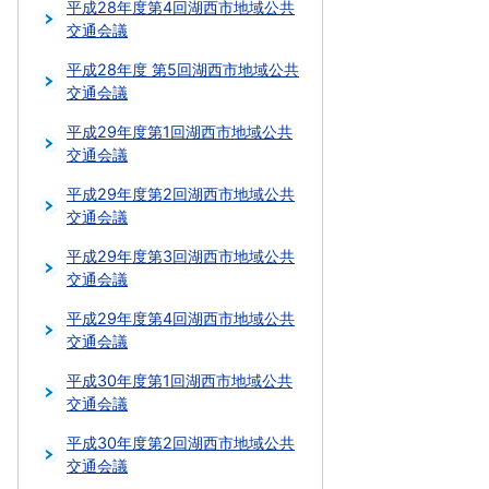
平成28年度第4回湖西市地域公共
交通会議
平成28年度 第5回湖西市地域公共
交通会議
平成29年度第1回湖西市地域公共
交通会議
平成29年度第2回湖西市地域公共
交通会議
平成29年度第3回湖西市地域公共
交通会議
平成29年度第4回湖西市地域公共
交通会議
平成30年度第1回湖西市地域公共
交通会議
平成30年度第2回湖西市地域公共
交通会議