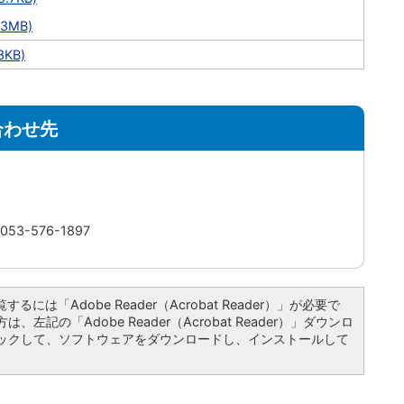
3MB)
KB)
合わせ先
3-576-1897
るには「Adobe Reader（Acrobat Reader）」が必要で
左記の「Adobe Reader（Acrobat Reader）」ダウンロ
ックして、ソフトウェアをダウンロードし、インストールして