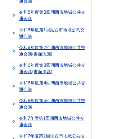
通会議
令和5年度第3回湖西市地域公共交
通会議
令和6年度第1回湖西市地域公共交
通会議
令和6年度第2回湖西市地域公共交
通会議(書面決議)
令和6年度第3回湖西市地域公共交
通会議(書面決議)
令和6年度第4回湖西市地域公共交
通会議
令和6年度第5回湖西市地域公共交
通会議
令和7年度第1回湖西市地域公共交
通会議
令和7年度第2回湖西市地域公共交