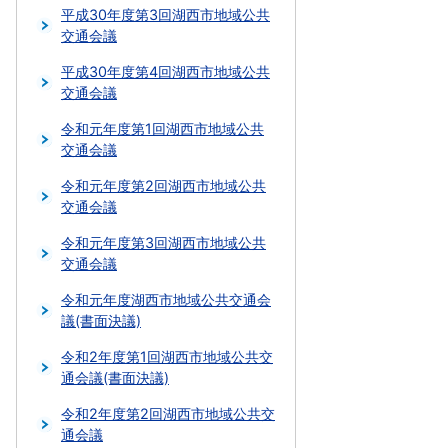
平成30年度第3回湖西市地域公共
交通会議
平成30年度第4回湖西市地域公共
交通会議
令和元年度第1回湖西市地域公共
交通会議
令和元年度第2回湖西市地域公共
交通会議
令和元年度第3回湖西市地域公共
交通会議
令和元年度湖西市地域公共交通会
議(書面決議)
令和2年度第1回湖西市地域公共交
通会議(書面決議)
令和2年度第2回湖西市地域公共交
通会議