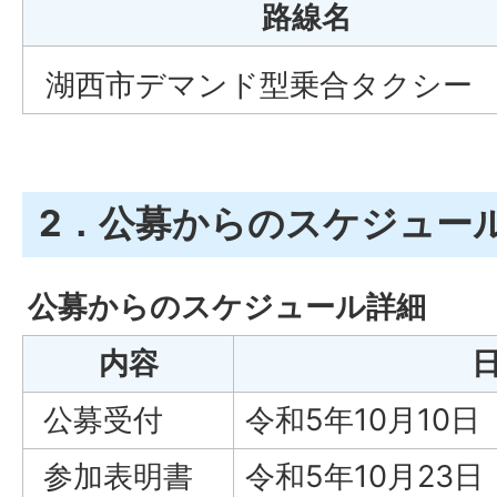
路線名
湖西市デマンド型乗合タクシー
2．公募からのスケジュー
公募からのスケジュール詳細
内容
公募受付
令和5年10月10
参加表明書
令和5年10月23