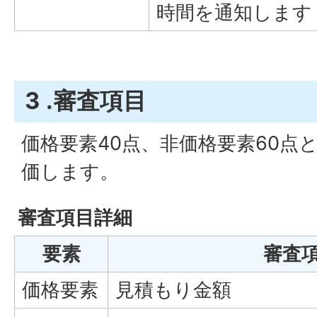
時間を通知します
3 .審査項目
価格要素40点、非価格要素60点
価します。
審査項目詳細
要素
審査
価格要素
見積もり金額