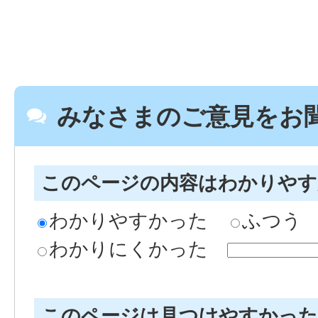
みなさまのご意見をお
このページの内容はわかりや
わかりやすかった
ふつう
わかりにくかった
このページは見つけやすかっ