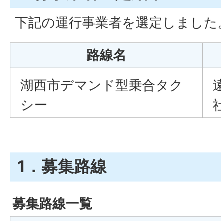
下記の運行事業者を選定しました
路線名
湖西市デマンド型乗合タク
シー
1．募集路線
募集路線一覧