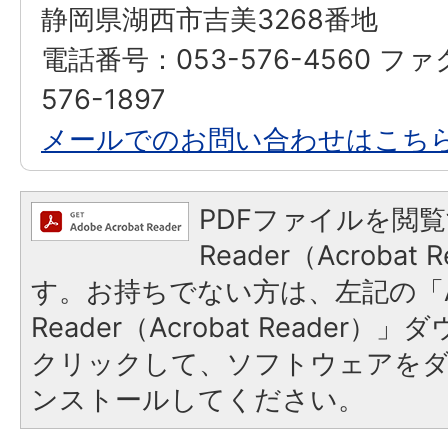
静岡県湖西市吉美3268番地
電話番号：053-576-4560 フ
576-1897
メールでのお問い合わせはこち
PDFファイルを閲覧
Reader（Acroba
す。お持ちでない方は、左記の「A
Reader（Acrobat Reader
クリックして、ソフトウェアを
ンストールしてください。