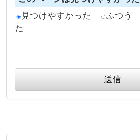
見つけやすかった
ふつう
た