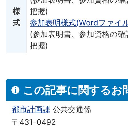
様
把握)
式
参加表明様式(Wordファイル:
(参加表明書、参加資格の確
把握)
この記事に関するお
都市計画課
公共交通係
〒431-0492