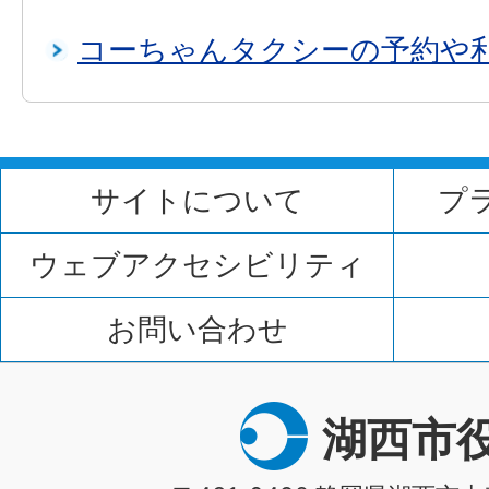
コーちゃんタクシーの予約や
サイトについて
プ
ウェブアクセシビリティ
お問い合わせ
湖西市