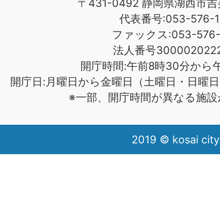
〒431-0492 静岡県湖西市吉
代表番号:053-576-1
ファックス:053-576-1
法人番号3000020222
開庁時間:午前8時30分から午
開庁日:月曜日から金曜日（土曜日・日曜日
※一部、開庁時間が異なる施設
2019 © kosai city