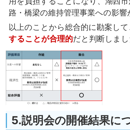
用を負担することになり、湖西市
路・橋梁の維持管理事業への影響
以上のことから総合的に勘案して
することが合理的
だと判断しまし
5.説明会の開催結果に