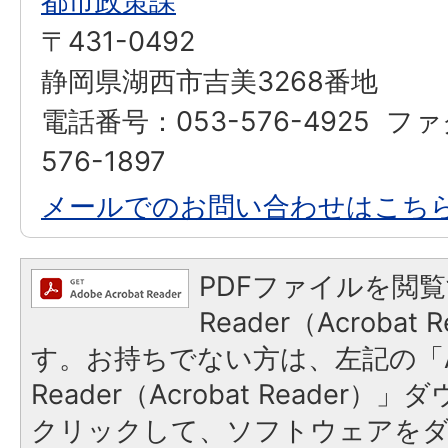
都市政策課
〒431-0492
静岡県湖西市吉美3268番地
電話番号：053-576-4925 フ
576-1897
メールでのお問い合わせはこち
PDFファイルを閲覧
Reader（Acroba
す。お持ちでない方は、左記の「A
Reader（Acrobat Reader
クリックして、ソフトウェアを