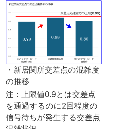
・新居関所交差点の混雑度
の推移
注：上限値0.9とは交差点
を通過するのに2回程度の
信号待ちが発生する交差点
混雑状況