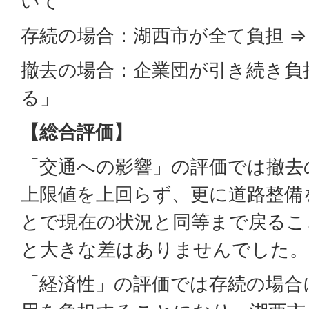
いて
存続の場合：湖西市が全て負担 ⇒
撤去の場合：企業団が引き続き負担
る」
【総合評価】
「交通への影響」の評価では撤去
上限値を上回らず、更に道路整備
とで現在の状況と同等まで戻るこ
と大きな差はありませんでした。
「経済性」の評価では存続の場合