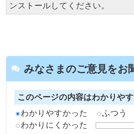
ンストールしてください。
みなさまのご意見をお
このページの内容はわかりや
わかりやすかった
ふつう
わかりにくかった