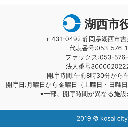
湖西市
〒431-0492 静岡県湖西市吉
代表番号:053-576-1
ファックス:053-576-1
法人番号3000020222
開庁時間:午前8時30分から午
開庁日:月曜日から金曜日（土曜日・日曜日
※一部、開庁時間が異なる施設
2019 © kosai city