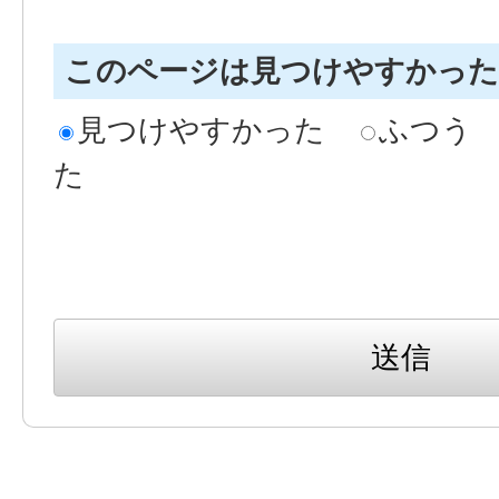
このページは見つけやすかっ
見つけやすかった
ふつう
た