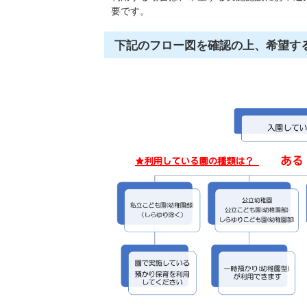
要です。
下記のフロー図を確認の上、希望す