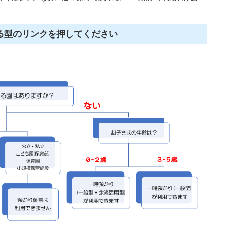
る型のリンクを押してください