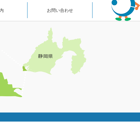
内
お問い合わせ