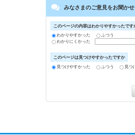
みなさまのご意見をお聞かせ
このページの内容はわかりやすかったです
わかりやすかった
ふつう
わかりにくかった
このページは見つけやすかったですか
見つけやすかった
ふつう
見つ