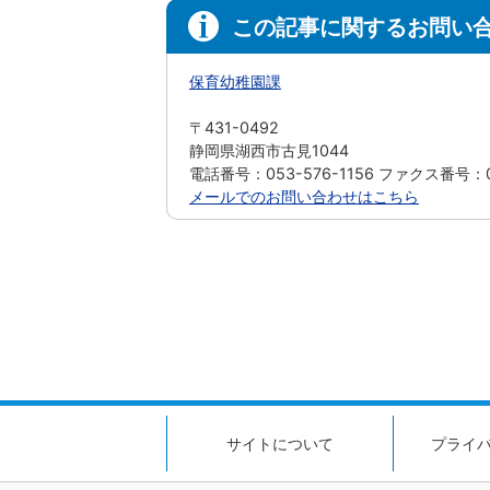
この記事に関するお問い
保育幼稚園課
〒431-0492
静岡県湖西市古見1044
電話番号：053-576-1156 ファクス番号：05
メールでのお問い合わせはこちら
サイトについて
プライ