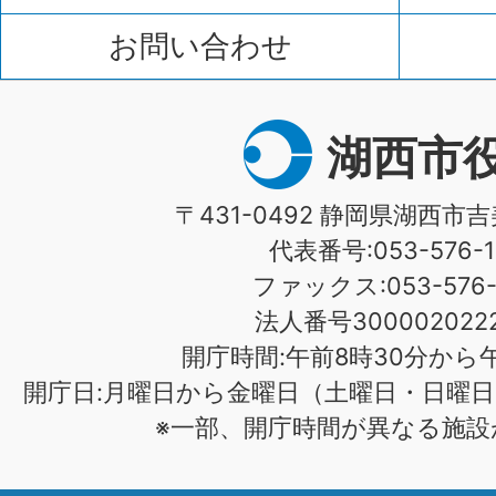
お問い合わせ
湖西市
〒431-0492 静岡県湖西市吉
代表番号:053-576-1
ファックス:053-576-1
法人番号3000020222
開庁時間:午前8時30分から午
開庁日:月曜日から金曜日（土曜日・日曜日
※一部、開庁時間が異なる施設