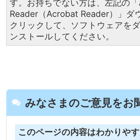
す。お持ちでない方は、左記の「A
Reader（Acrobat Reader
クリックして、ソフトウェアを
ンストールしてください。
みなさまのご意見をお
このページの内容はわかりや