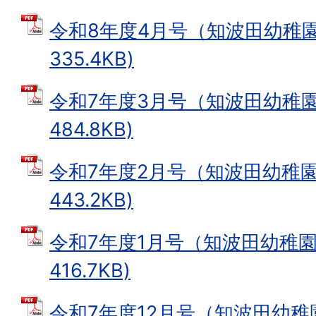
令和8年度4月号（知波田幼稚園）
335.4KB)
令和7年度3月号（知波田幼稚園）
484.8KB)
令和7年度2月号（知波田幼稚園）
443.2KB)
令和7年度1月号（知波田幼稚園）
416.7KB)
令和7年度12月号（知波田幼稚園