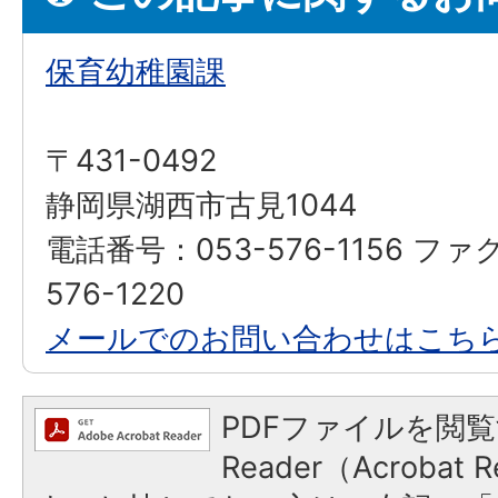
保育幼稚園課
〒431-0492
静岡県湖西市古見1044
電話番号：053-576-1156 ファ
576-1220
メールでのお問い合わせはこち
PDFファイルを閲覧
Reader（Acroba