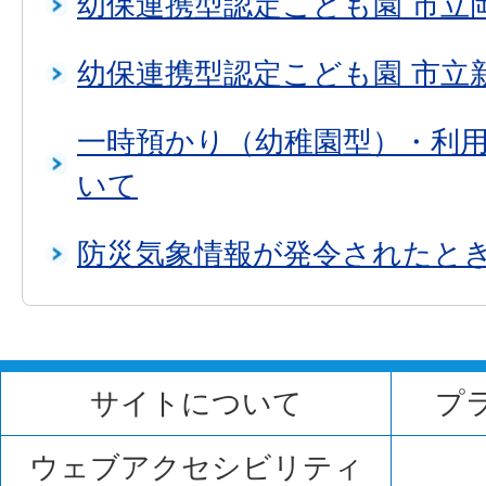
幼保連携型認定こども園 市立
幼保連携型認定こども園 市立
一時預かり（幼稚園型）・利
いて
防災気象情報が発令されたと
サイトについて
プ
ウェブアクセシビリティ