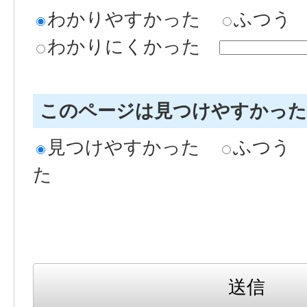
わかりやすかった
ふつう
わかりにくかった
このページは見つけやすかっ
見つけやすかった
ふつう
た