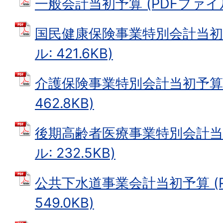
一般会計当初予算 (PDFファイル:
国民健康保険事業特別会計当初予
ル: 421.6KB)
介護保険事業特別会計当初予算 
462.8KB)
後期高齢者医療事業特別会計当初
ル: 232.5KB)
公共下水道事業会計当初予算 (P
549.0KB)