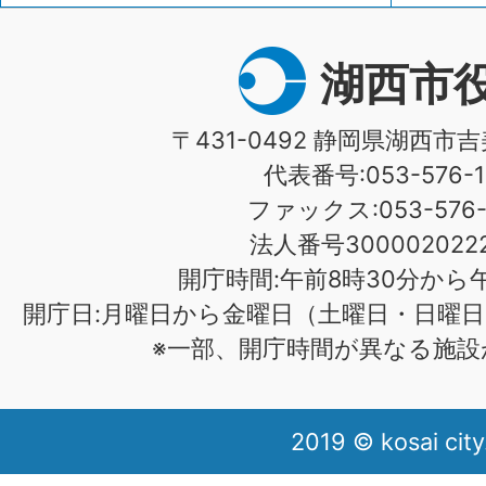
湖西市
〒431-0492 静岡県湖西市吉
代表番号:053-576-1
ファックス:053-576-1
法人番号3000020222
開庁時間:午前8時30分から午
開庁日:月曜日から金曜日（土曜日・日曜日
※一部、開庁時間が異なる施設
2019 © kosai city