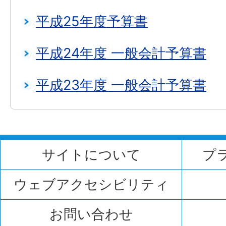
平成25年度予算書
平成24年度 一般会計予算書
平成23年度 一般会計予算書
サイトについて
プ
ウェブアクセシビリティ
お問い合わせ