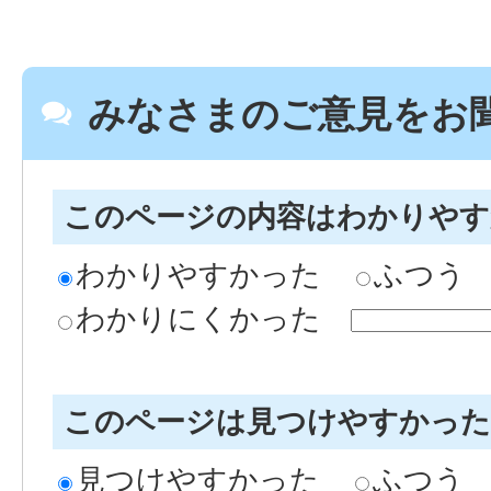
みなさまのご意見をお
このページの内容はわかりや
わかりやすかった
ふつう
わかりにくかった
このページは見つけやすかっ
見つけやすかった
ふつう