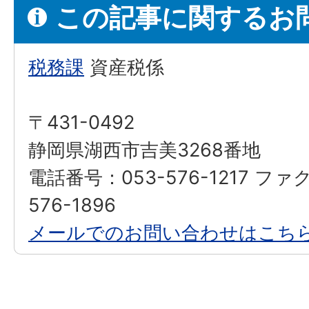
この記事に関するお
税務課
資産税係
〒431-0492
静岡県湖西市吉美3268番地
電話番号：053-576-1217 ファ
576-1896
メールでのお問い合わせはこち