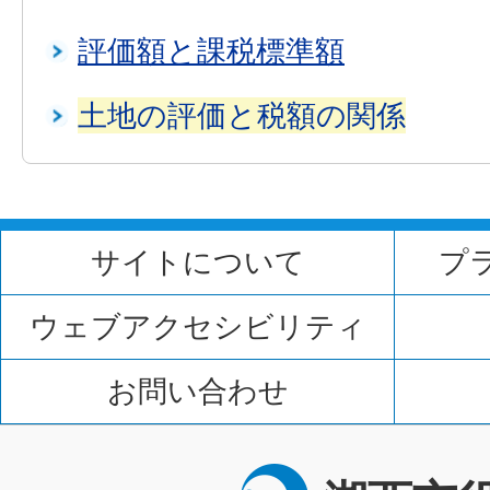
評価額と課税標準額
土地の評価と税額の関係
サイトについて
プ
ウェブアクセシビリティ
お問い合わせ