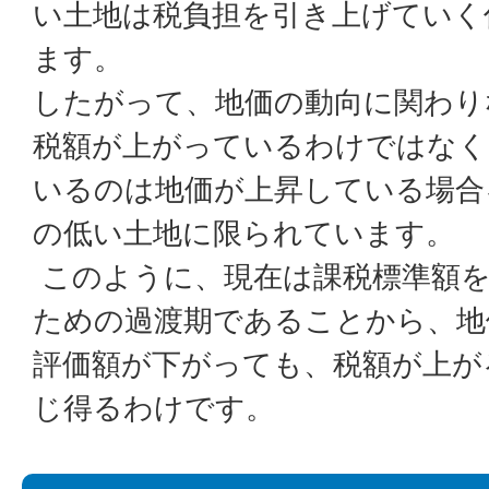
い土地は税負担を引き上げていく
ます。
したがって、地価の動向に関わり
税額が上がっているわけではなく
いるのは地価が上昇している場合
の低い土地に限られています。
このように、現在は課税標準額を
ための過渡期であることから、地
評価額が下がっても、税額が上が
じ得るわけです。