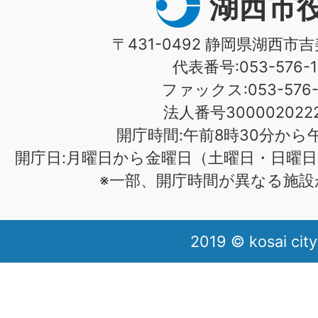
湖西市
〒431-0492 静岡県湖西市吉
代表番号:053-576-1
ファックス:053-576-1
法人番号3000020222
開庁時間:午前8時30分から午
開庁日:月曜日から金曜日（土曜日・日曜日
※一部、開庁時間が異なる施設
2019 © kosai city