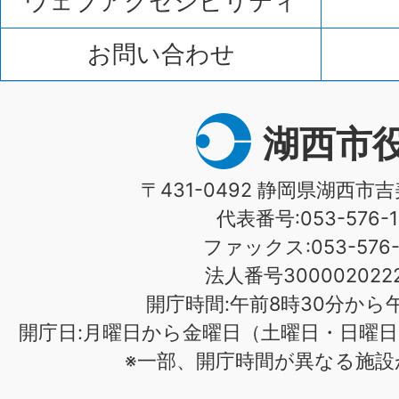
ウェブアクセシビリティ
お問い合わせ
湖西市
〒431-0492 静岡県湖西市吉
代表番号:053-576-1
ファックス:053-576-1
法人番号3000020222
開庁時間:午前8時30分から午
開庁日:月曜日から金曜日（土曜日・日曜日
※一部、開庁時間が異なる施設