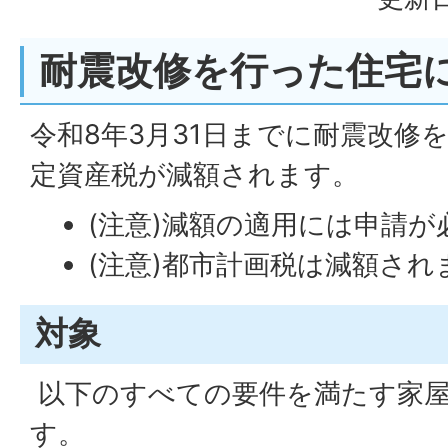
耐震改修を行った住宅
令和8年3月31日までに耐震改修
定資産税が減額されます。
(注意)減額の適用には申請が
(注意)都市計画税は減額され
対象
以下のすべての要件を満たす家
す。