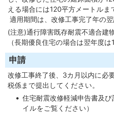
える場合には120平方メートル
適用期間は、改修工事完了年の翌
(注意)通行障害既存耐震不適合建
（長期優良住宅の場合は翌年度は1
申請
改修工事終了後、3カ月以内に必
税係まで提出してください。
住宅耐震改修軽減申告書及び
イルをご覧ください）