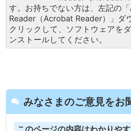
す。お持ちでない方は、左記の「A
Reader（Acrobat Reader
クリックして、ソフトウェアを
ンストールしてください。
みなさまのご意見をお
このページの内容はわかりや