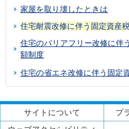
家屋を取り壊したときは
住宅耐震改修に伴う固定資産
住宅のバリアフリー改修に伴
額制度
住宅の省エネ改修に伴う固定
サイトについて
プ