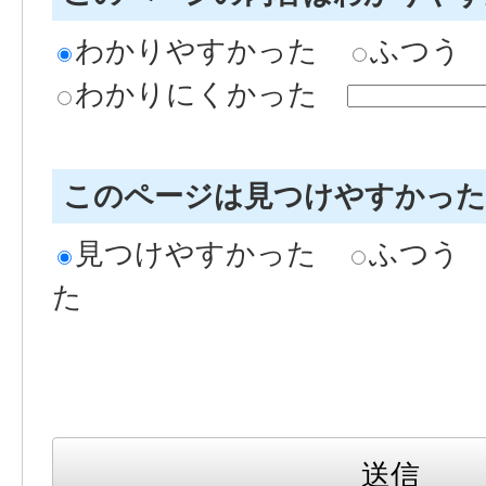
わかりやすかった
ふつう
わかりにくかった
このページは見つけやすかっ
見つけやすかった
ふつう
た