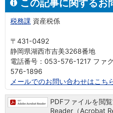
この記事に関するお
税務課
資産税係
〒431-0492
静岡県湖西市吉美3268番地
電話番号：053-576-1217 ファ
576-1896
メールでのお問い合わせはこち
PDFファイルを閲覧
Reader（Acroba