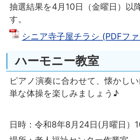
抽選結果を4月10日（金曜日）以
す。
シニア寺子屋チラシ (PDFファイル
ハーモニー教室
ピアノ演奏に合わせて、懐かしい
単な体操を楽しみましょう♪
日時：令和8年8月24日(月曜日）1