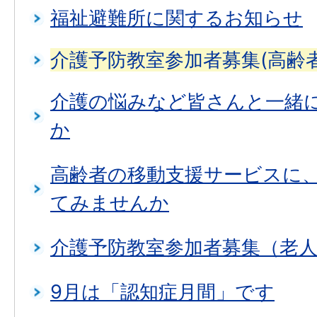
福祉避難所に関するお知らせ
介護予防教室参加者募集(高齢
介護の悩みなど皆さんと一緒
か
高齢者の移動支援サービスに
てみませんか
介護予防教室参加者募集（老
9月は「認知症月間」です