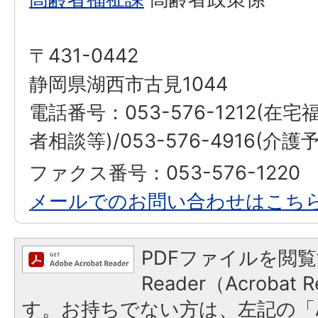
〒431-0442
静岡県湖西市古見1044
電話番号：053-576-1212(
者相談等)/053-576-4916(
ファクス番号：053-576-1220
メールでのお問い合わせはこち
PDFファイルを閲覧
Reader（Acroba
す。お持ちでない方は、左記の「A