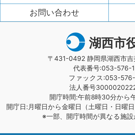
お問い合わせ
湖西市
〒431-0492 静岡県湖西市吉
代表番号:053-576-1
ファックス:053-576-1
法人番号3000020222
開庁時間:午前8時30分から午
開庁日:月曜日から金曜日（土曜日・日曜日
※一部、開庁時間が異なる施設