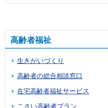
高齢者福祉
生きがいづくり
高齢者の総合相談窓口
在宅高齢者福祉サービス
こさい高齢者プラン