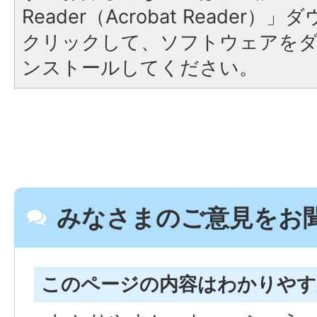
Reader（Acrobat Reader
クリックして、ソフトウェアを
ンストールしてください。
みなさまのご意見をお
このページの内容はわかりや