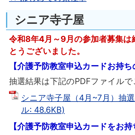
シニア寺子屋
令和8年4月～9月の参加者募集
とうございました。
【介護予防教室申込カードお持ち
抽選結果は下記のPDFファイル
シニア寺子屋（4月~7月）抽選結
ル: 48.6KB)
【介護予防教室申込カードをお持