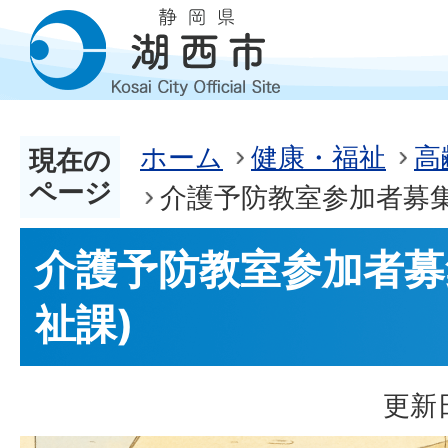
ホーム
健康・福祉
高
現在の
ページ
介護予防教室参加者募集
介護予防教室参加者募
祉課)
更新日