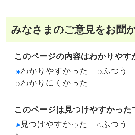
みなさまのご意見をお聞
このページの内容はわかりやす
わかりやすかった
ふつう
わかりにくかった
このページは見つけやすかった
見つけやすかった
ふつう