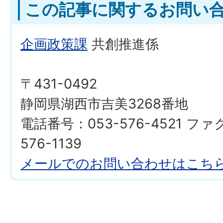
この記事に関するお問い
企画政策課
共創推進係
〒431-0492
静岡県湖西市吉美3268番地
電話番号：053-576-4521 ファ
576-1139
メールでのお問い合わせはこち