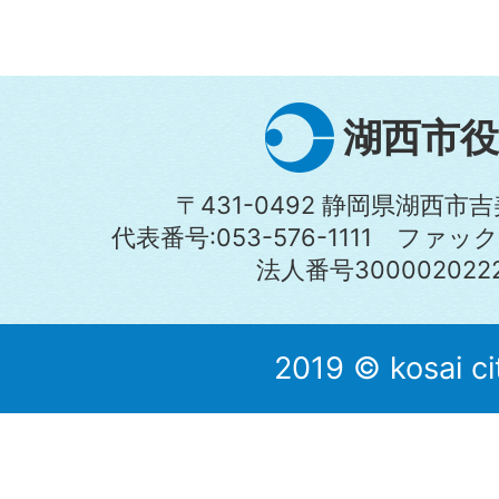
湖西市役
〒431-0492 静岡県湖西市吉
代表番号:053-576-1111 ファックス:
法人番号3000020222
2019 © kosai ci