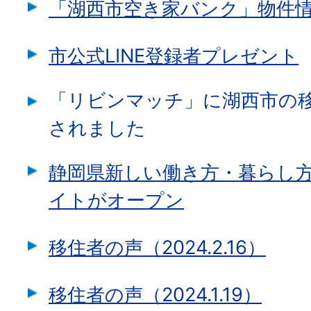
「湖西市空き家バンク」物件
市公式LINE登録者プレゼント
「リビンマッチ」に湖西市の
されました
静岡県新しい働き方・暮らし
イトがオープン
移住者の声（2024.2.16）
移住者の声（2024.1.19）