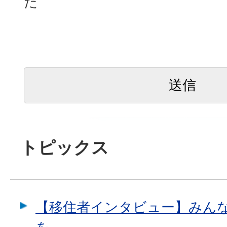
た
トピックス
【移住者インタビュー】みん