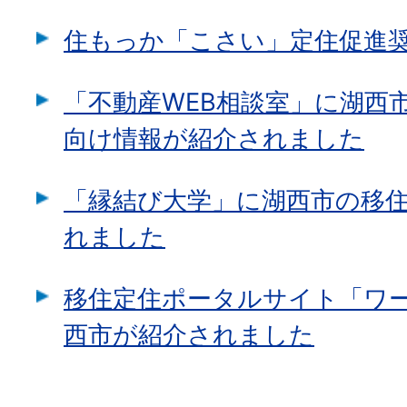
住もっか「こさい」定住促進
「不動産WEB相談室」に湖西
向け情報が紹介されました
「縁結び大学」に湖西市の移
れました
移住定住ポータルサイト「ワ
西市が紹介されました