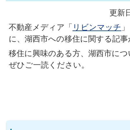
更新日
不動産メディア「
リビンマッチ
」
に、湖西市への移住に関する記事
移住に興味のある方、湖西市につ
ぜひご一読ください。