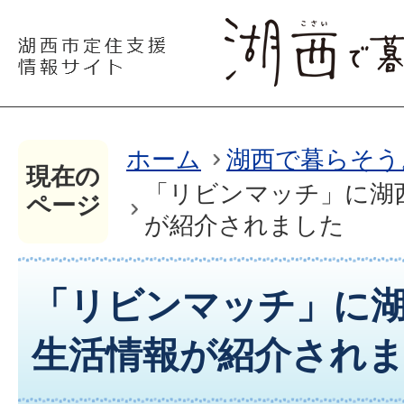
ホーム
湖西で暮らそう
現在の
「リビンマッチ」に湖
ページ
が紹介されました
「リビンマッチ」に
生活情報が紹介され