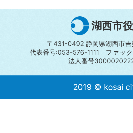
湖西市役
〒431-0492 静岡県湖西市吉
代表番号:053-576-1111 ファックス:
法人番号3000020222
2019 © kosai ci