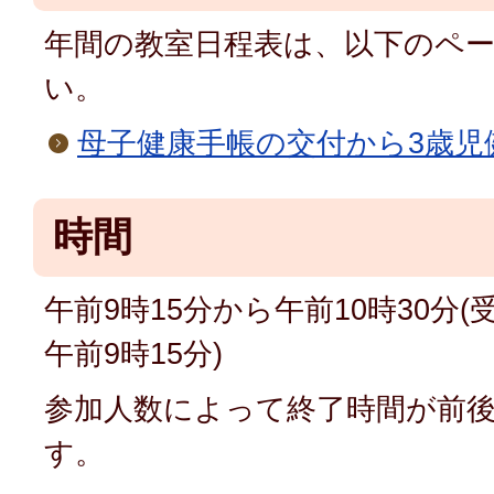
年間の教室日程表は、以下のペ
い。
母子健康手帳の交付から3歳児
時間
午前9時15分から午前10時30分
午前9時15分)
参加人数によって終了時間が前
す。