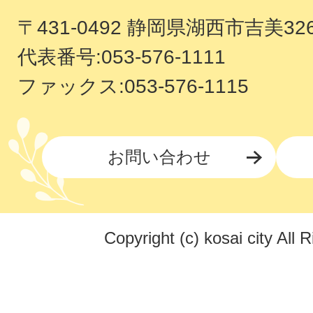
〒431-0492 静岡県湖西市吉美32
代表番号:053-576-1111
ファックス:053-576-1115
お問い合わせ
Copyright (c) kosai city All 