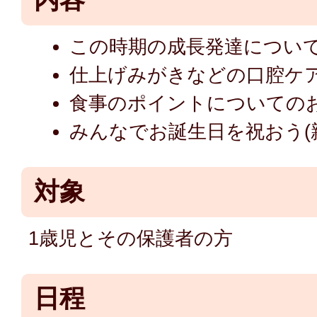
この時期の成長発達につい
仕上げみがきなどの口腔ケ
食事のポイントについての
みんなでお誕生日を祝おう(
対象
1歳児とその保護者の方
日程