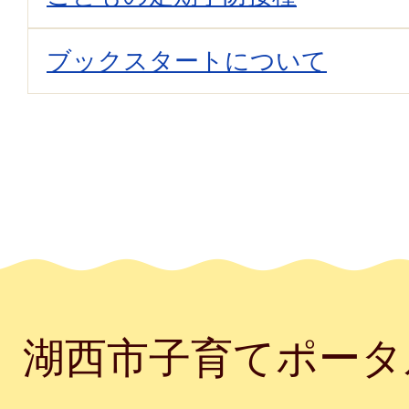
ブックスタートについて
湖西市子育てポータ