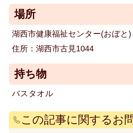
場所
湖西市健康福祉センター(おぼと) 
住所：湖西市古見1044
持ち物
バスタオル
この記事に関するお