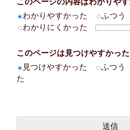
このページの内容はわかりやす
わかりやすかった
ふつう
わかりにくかった
このページは見つけやすかった
見つけやすかった
ふつう
た