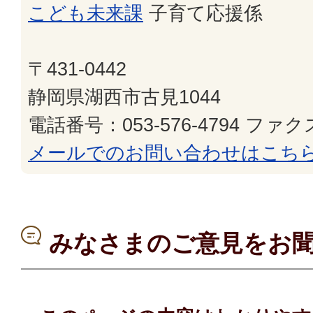
こども未来課
子育て応援係
〒431-0442
静岡県湖西市古見1044
電話番号：053-576-4794 ファクス
メールでのお問い合わせはこち
みなさまのご意見をお