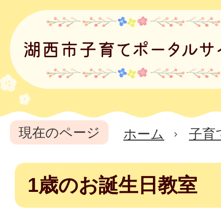
現在のページ
ホーム
子育
1歳のお誕生日教室