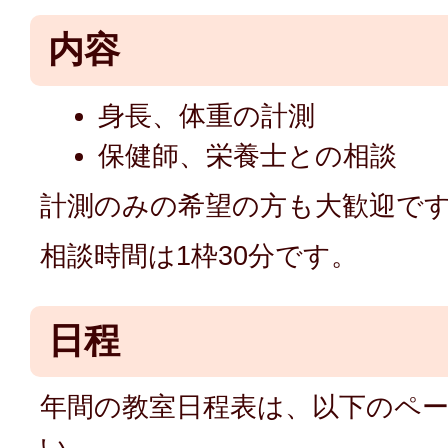
内容
身長、体重の計測
保健師、栄養士との相談
計測のみの希望の方も大歓迎で
相談時間は1枠30分です。
日程
年間の教室日程表は、以下のペ
い。