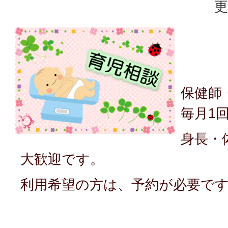
更
保健師
毎月1
身長・
大歓迎です。
利用希望の方は、予約が必要で