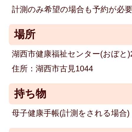
計測のみ希望の場合も予約が必
場所
湖西市健康福祉センター(おぼと)
住所：湖西市古見1044
持ち物
母子健康手帳(計測をされる場合)