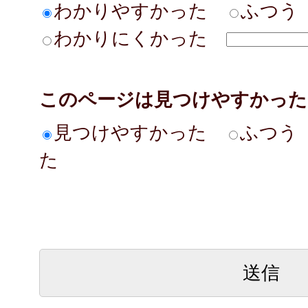
わかりやすかった
ふつう
わかりにくかった
このページは見つけやすかった
見つけやすかった
ふつう
た