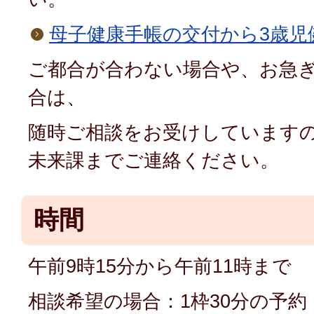
母子健康手帳の交付から3歳児
ご都合が合わない場合や、お急
合は、
随時ご相談をお受けしています
未来課までご連絡ください。
時間
午前9時15分から午前11時まで
相談希望の場合：1枠30分の予約