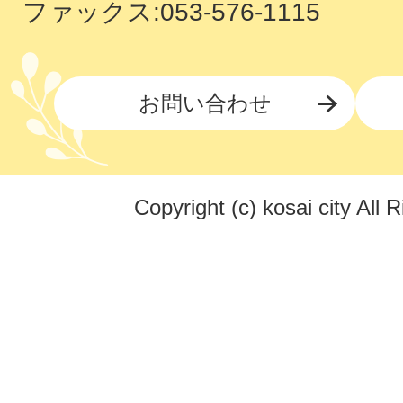
ファックス:053-576-1115
お問い合わせ
Copyright (c) kosai city All 