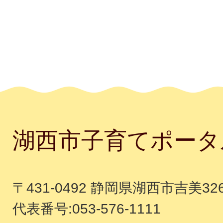
湖西市子育てポータ
〒431-0492 静岡県湖西市吉美32
代表番号:053-576-1111