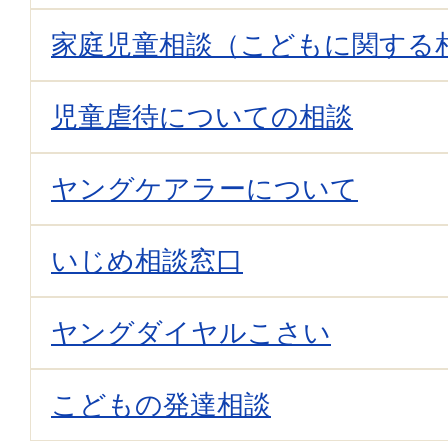
家庭児童相談（こどもに関する
児童虐待についての相談
ヤングケアラーについて
いじめ相談窓口
ヤングダイヤルこさい
こどもの発達相談