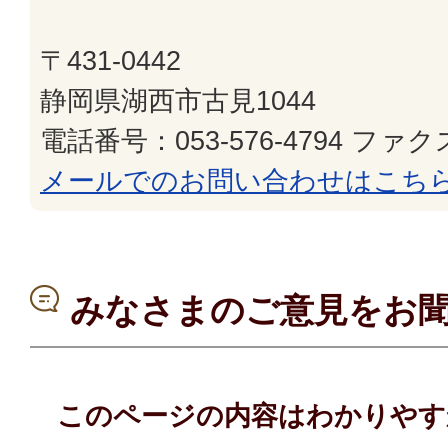
〒431-0442
静岡県湖西市古見1044
電話番号：053-576-4794 ファクス
メールでのお問い合わせはこち
みなさまのご意見をお
このページの内容はわかりやす