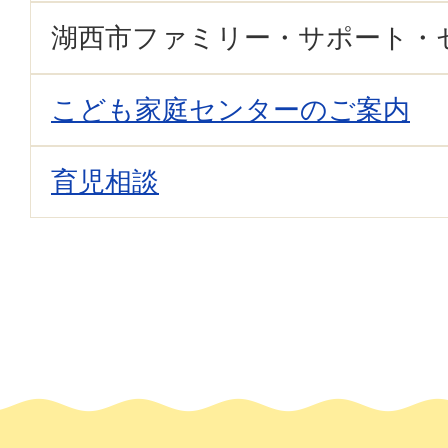
湖西市ファミリー・サポート・
こども家庭センターのご案内
育児相談