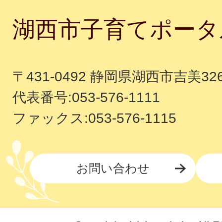
湖西市子育てポータ
〒431-0492 静岡県湖西市吉美32
代表番号:053-576-1111
ファックス:053-576-1115
お問い合わせ