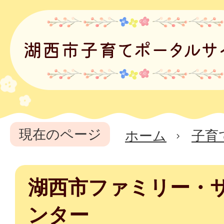
現在のページ
ホーム
子育
湖西市ファミリー・
ンター