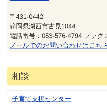
〒431-0442
静岡県湖西市古見1044
電話番号：053-576-4794 ファクス
メールでのお問い合わせはこち
相談
子育て支援センター