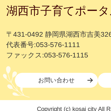
湖西市子育てポータ
〒431-0492 静岡県湖西市吉美32
代表番号:053-576-1111
ファックス:053-576-1115
お問い合わせ
Copyright (c) kosai city All 