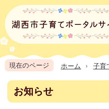
現在のページ
ホーム
子育
お知らせ