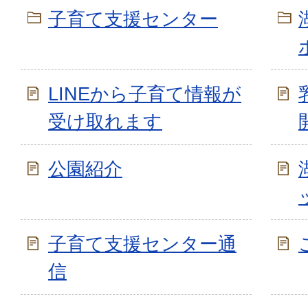
子育て支援センター
LINEから子育て情報が
受け取れます
公園紹介
子育て支援センター通
信