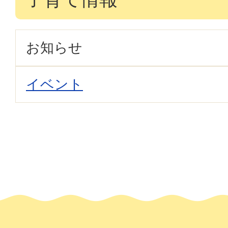
お知らせ
イベント