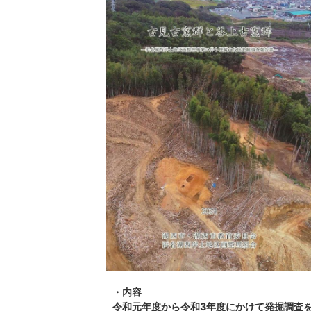
・内容
令和元年度から令和3年度にかけて発掘調査