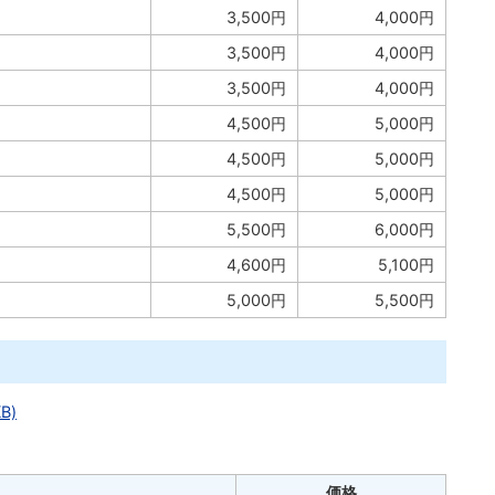
3,500円
4,000円
3,500円
4,000円
3,500円
4,000円
4,500円
5,000円
4,500円
5,000円
4,500円
5,000円
5,500円
6,000円
4,600円
5,100円
5,000円
5,500円
B)
価格