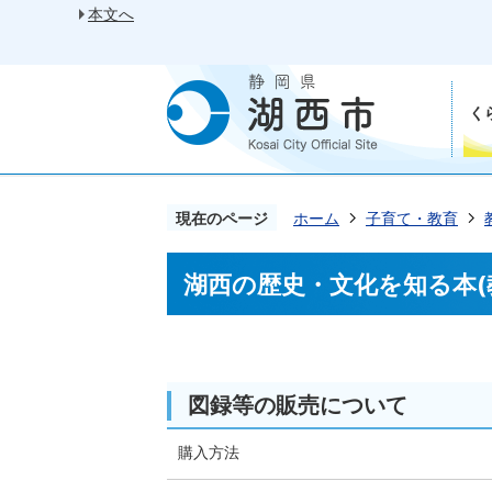
本文へ
く
現在のページ
ホーム
子育て・教育
湖西の歴史・文化を知る本(
図録等の販売について
購入方法