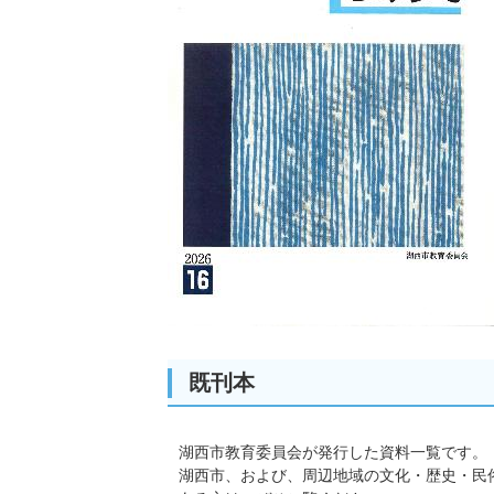
既刊本
湖西市教育委員会が発行した資料一覧です。
湖西市、および、周辺地域の文化・歴史・民