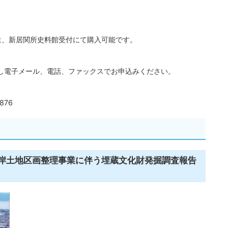
は、新居関所史料館受付にて購入可能です。
し電子メール、電話、ファックスでお申込みください。
876
西岸土地区画整理事業に伴う埋蔵文化財発掘調査報告