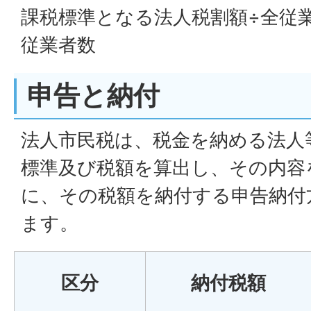
課税標準となる法人税割額÷全従
従業者数
申告と納付
法人市民税は、税金を納める法人
標準及び税額を算出し、その内容
に、その税額を納付する申告納付
ます。
区分
納付税額