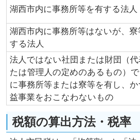
湖西市内に事務所等を有する法人
湖西市内に事務所等はないが、寮
する法人
法人ではない社団または財団（代
たは管理人の定めのあるもの）で
に事務所等または寮等を有し、か
益事業をおこなわないもの
税額の算出方法・税率