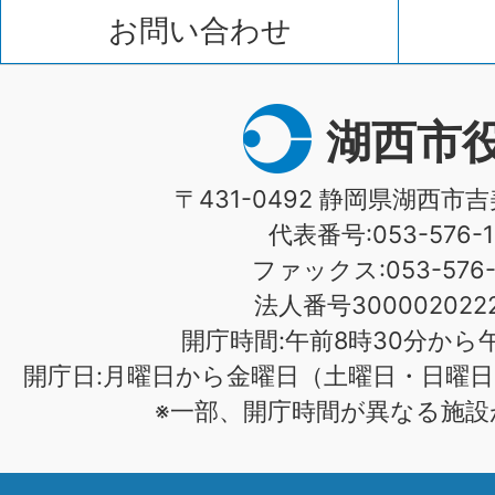
お問い合わせ
湖西市
〒431-0492 静岡県湖西市吉
代表番号:053-576-1
ファックス:053-576-1
法人番号3000020222
開庁時間:午前8時30分から午
開庁日:月曜日から金曜日（土曜日・日曜日
※一部、開庁時間が異なる施設