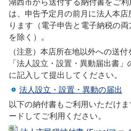
湖西市から送付する納付書をご利
は、申告予定月の前月に法人本店
ります（電子申告と電子納税の両
を除く）。
（注意）本店所在地以外への送付
「法人設立・設置・異動届出書」
に記入して提出してください。
法人設立・設置・異動の届出
以下の納付書もご利用いただけま
ードしてご利用ください。