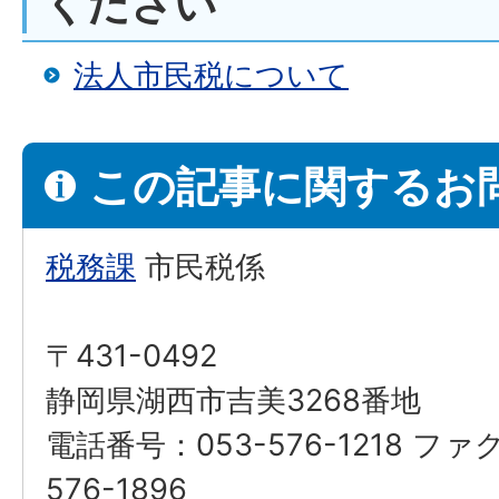
ください
法人市民税について
この記事に関するお
税務課
市民税係
〒431-0492
静岡県湖西市吉美3268番地
電話番号：053-576-1218 ファ
576-1896