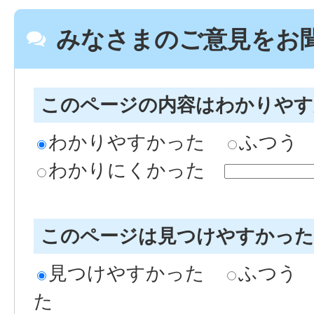
みなさまのご意見をお
このページの内容はわかりや
わかりやすかった
ふつう
わかりにくかった
このページは見つけやすかっ
見つけやすかった
ふつう
た