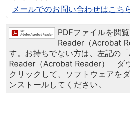
メールでのお問い合わせはこち
PDFファイルを閲覧
Reader（Acroba
す。お持ちでない方は、左記の「A
Reader（Acrobat Reader
クリックして、ソフトウェアを
ンストールしてください。