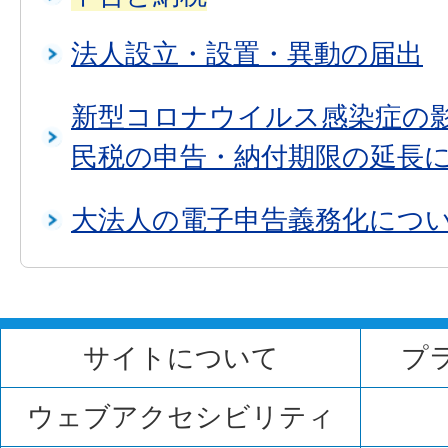
法人設立・設置・異動の届出
新型コロナウイルス感染症の
民税の申告・納付期限の延長
大法人の電子申告義務化につ
サイトについて
プ
ウェブアクセシビリティ