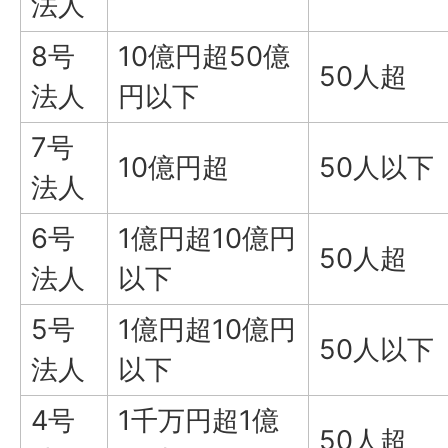
法人
8号
10億円超50億
50人超
法人
円以下
7号
10億円超
50人以下
法人
6号
1億円超10億円
50人超
法人
以下
5号
1億円超10億円
50人以下
法人
以下
4号
1千万円超1億
50人超