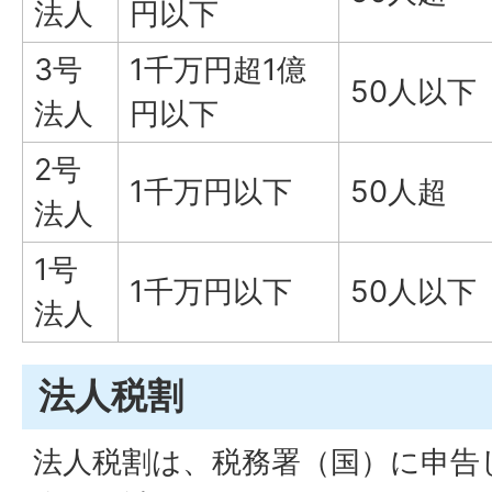
法人
円以下
3号
1千万円超1億
50人以下
法人
円以下
2号
1千万円以下
50人超
法人
1号
1千万円以下
50人以下
法人
法人税割
法人税割は、税務署（国）に申告