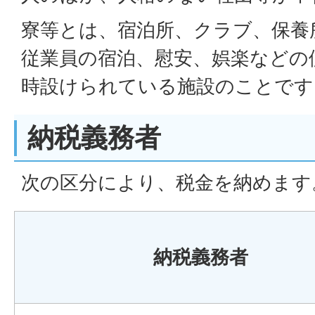
寮等とは、宿泊所、クラブ、保養
従業員の宿泊、慰安、娯楽などの
時設けられている施設のことです
納税義務者
次の区分により、税金を納めます
納税義務者