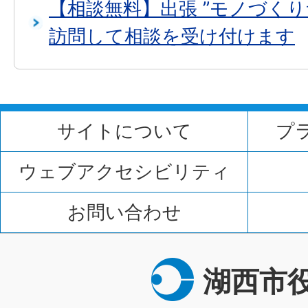
【相談無料】出張 ”モノづくり
訪問して相談を受け付けます
サイトについて
プ
ウェブアクセシビリティ
お問い合わせ
湖西市