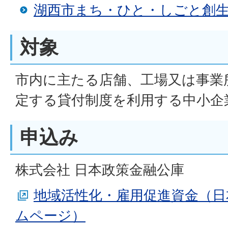
湖西市まち・ひと・しごと創
対象
市内に主たる店舗、工場又は事業
定する貸付制度を利用する中小企
申込み
株式会社 日本政策金融公庫
地域活性化・雇用促進資金（日
ムページ）