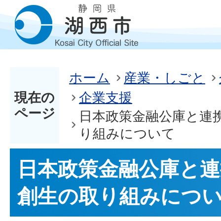
ホーム
産業・しごと
現在の
企業支援
ページ
日本政策金融公庫と連
り組みについて
日本政策金融公庫と連
創生の取り組みにつ