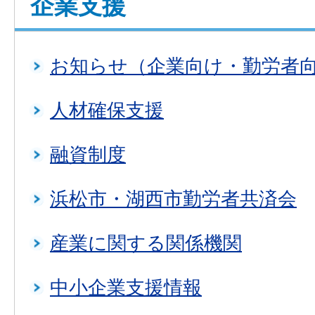
企業支援
お知らせ（企業向け・勤労者
人材確保支援
融資制度
浜松市・湖西市勤労者共済会
産業に関する関係機関
中小企業支援情報