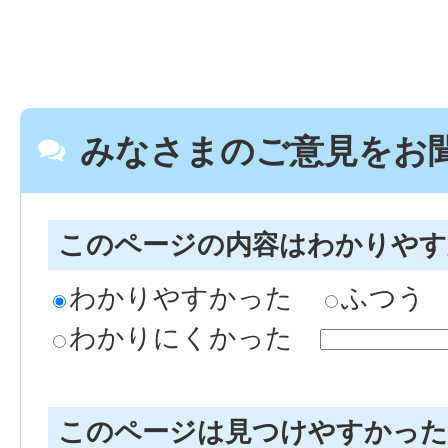
みなさまのご意見をお
このページの内容はわかりや
わかりやすかった
ふつう
わかりにくかった
このページは見つけやすかっ