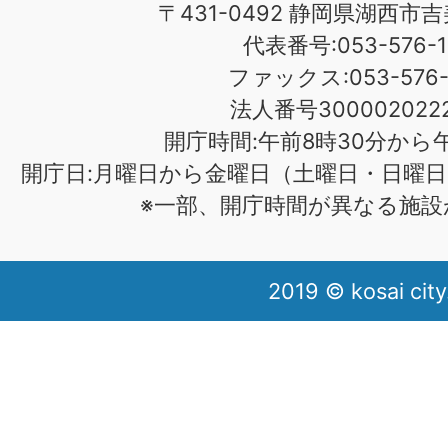
〒431-0492 静岡県湖西市吉
代表番号:053-576-1
ファックス:053-576-1
法人番号3000020222
開庁時間:午前8時30分から午
開庁日:月曜日から金曜日（土曜日・日曜日
※一部、開庁時間が異なる施設
2019 © kosai city