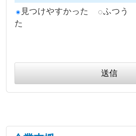
見つけやすかった
ふつう
た