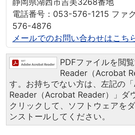
静岡県湖西市吉美3268番地
電話番号：053-576-1215 ファ
576-4876
メールでのお問い合わせはこち
PDFファイルを閲覧
Reader（Acroba
す。お持ちでない方は、左記の「A
Reader（Acrobat Reader
クリックして、ソフトウェアを
ンストールしてください。