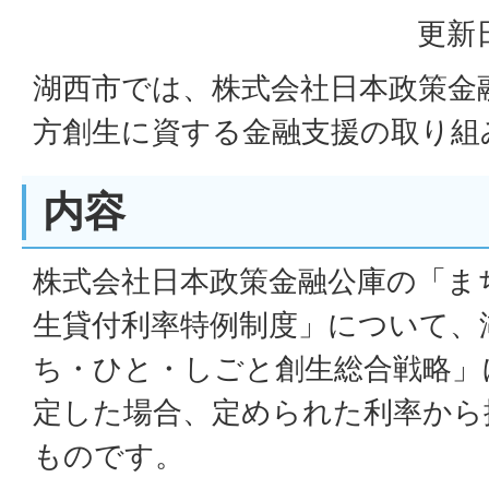
更新日
湖西市では、株式会社日本政策金
方創生に資する金融支援の取り組
内容
株式会社日本政策金融公庫の「ま
生貸付利率特例制度」について、
ち・ひと・しごと創生総合戦略」
定した場合、定められた利率から
ものです。