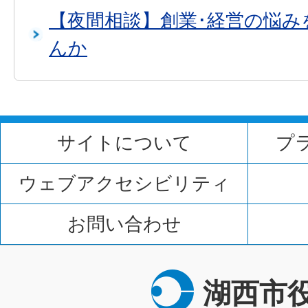
【夜間相談】創業･経営の悩み
んか
サイトについて
プ
ウェブアクセシビリティ
お問い合わせ
湖西市