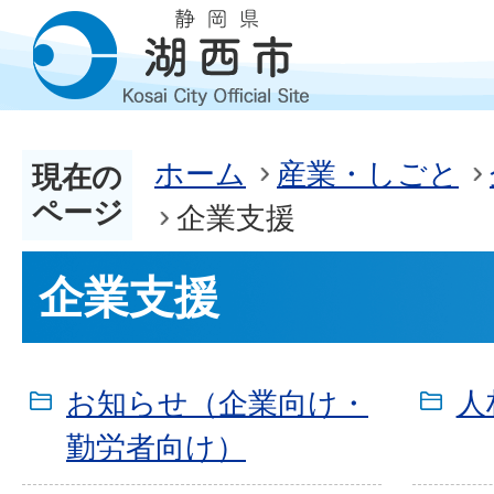
ホーム
産業・しごと
現在の
ページ
企業支援
企業支援
お知らせ（企業向け・
人
勤労者向け）