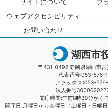
サイトについて
プ
ウェブアクセシビリティ
お問い合わせ
湖西市
〒431-0492 静岡県湖西市吉
代表番号:053-576-1
ファックス:053-576-1
法人番号3000020222
開庁時間:午前8時30分から午
開庁日:月曜日から金曜日（土曜日・日曜日