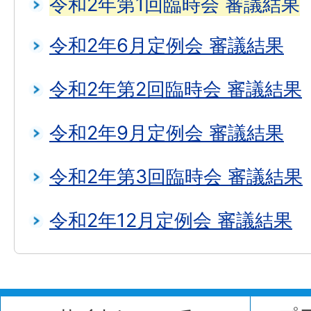
令和2年第1回臨時会 審議結果
令和2年6月定例会 審議結果
令和2年第2回臨時会 審議結果
令和2年9月定例会 審議結果
令和2年第3回臨時会 審議結果
令和2年12月定例会 審議結果