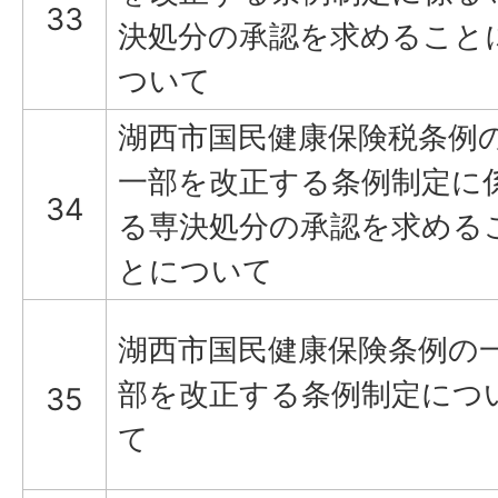
33
決処分の承認を求めること
ついて
湖西市国民健康保険税条例
一部を改正する条例制定に
34
る専決処分の承認を求める
とについて
湖西市国民健康保険条例の
部を改正する条例制定につ
35
て