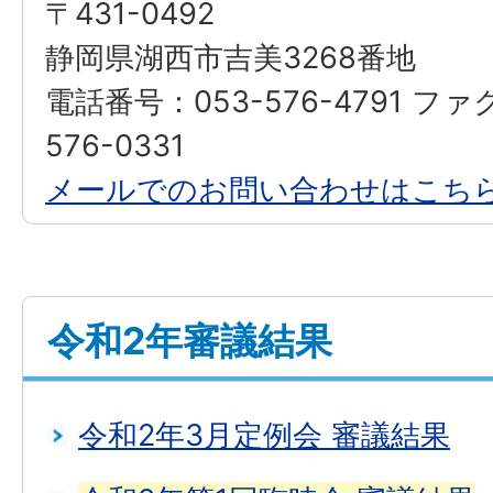
〒431-0492
静岡県湖西市吉美3268番地
電話番号：053-576-4791 ファ
576-0331
メールでのお問い合わせはこち
令和2年審議結果
令和2年3月定例会 審議結果