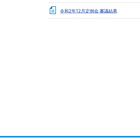
令和2年12月定例会 審議結果