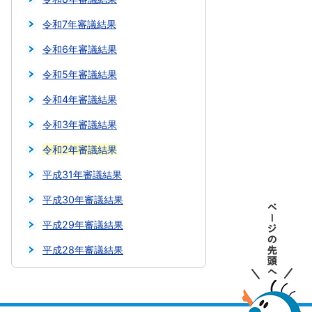
令和7年審議結果
令和6年審議結果
令和5年審議結果
令和4年審議結果
令和3年審議結果
令和2年審議結果
平成31年審議結果
平成30年審議結果
平成29年審議結果
平成28年審議結果