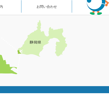
内
お問い合わせ