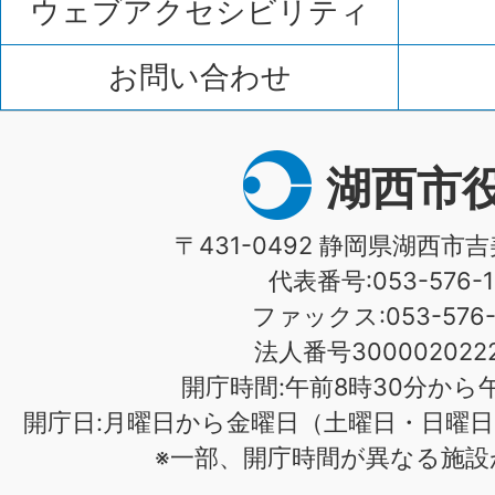
ウェブアクセシビリティ
お問い合わせ
湖西市
〒431-0492 静岡県湖西市吉
代表番号:053-576-1
ファックス:053-576-1
法人番号3000020222
開庁時間:午前8時30分から午
開庁日:月曜日から金曜日（土曜日・日曜日
※一部、開庁時間が異なる施設